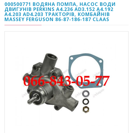
000500771 ВОДЯНА ПОМПА, НАСОС ВОДИ
ДВИГУНІВ PERKINS A4.236 AD3.152 A4.192
A4.203 AD4.203 ТРАКТОРІВ, КОМБАЙНІВ
MASSEY FERGUSON 86-87-186-187 CLAAS