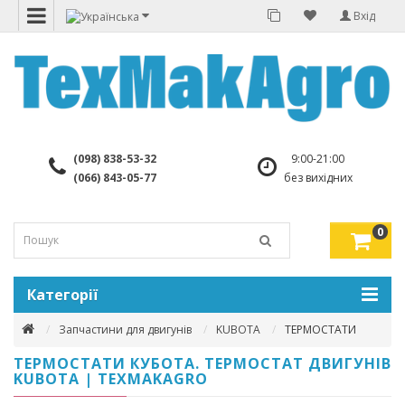
Вхід
(098) 838-53-32
9:00-21:00
(066) 843-05-77
без вихідних
0
Категорії
Запчастини для двигунів
KUBOTA
ТЕРМОСТАТИ
ТЕРМОСТАТИ КУБОТА. ТЕРМОСТАТ ДВИГУНІВ
KUBOTA | TEXMAKAGRO