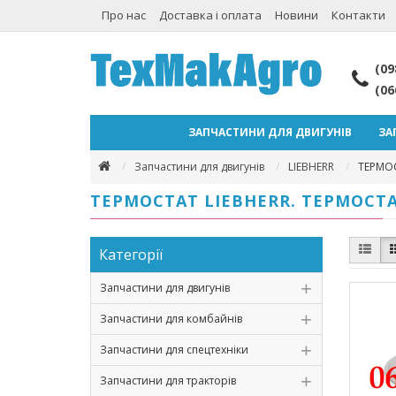
Про нас
Доставка і оплата
Новини
Контакти
(09
(06
ЗАПЧАСТИНИ ДЛЯ ДВИГУНІВ
ЗА
Запчастини для двигунів
LIEBHERR
ТЕРМО
ТЕРМОСТАТ LIEBHERR. ТЕРМОСТ
Категорії
Запчастини для двигунів
Запчастини для комбайнів
Запчастини для спецтехніки
Запчастини для тракторів