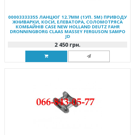
00003333355 ЛАНЦЮГ 12.7ММ (1УП. 5М) ПРИВОДУ
ЖНИВАРКИ, КОСИ, ЕЛЕВАТОРА, СОЛОМОТРЯСА
КОМБАЙНІВ CASE NEW HOLLAND DEUTZ FAHR
DRONNINGBORG CLAAS MASSEY FERGUSON SAMPO
JD
2 450 грн.