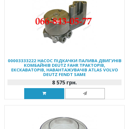
00003333222 НАСОС ПІДКАЧКИ ПАЛИВА ДВИГУНІВ
КОМБАЙНІВ DEUTZ FAHR ТРАКТОРІВ,
ЕКСКАВАТОРІВ, НАВАНТАЖУВАЧІВ ATLAS VOLVO
DEUTZ FENDT SAME
8 575 грн.