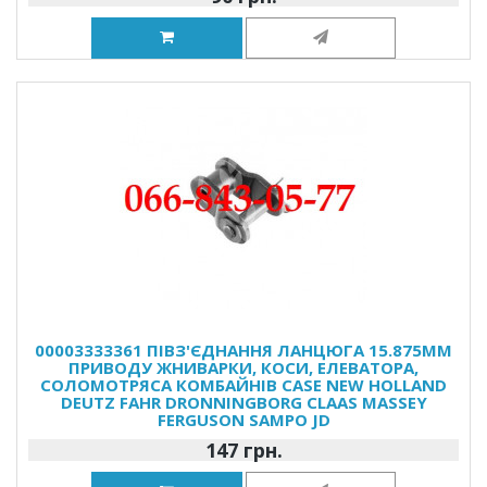
00003333361 ПІВЗ'ЄДНАННЯ ЛАНЦЮГА 15.875ММ
ПРИВОДУ ЖНИВАРКИ, КОСИ, ЕЛЕВАТОРА,
СОЛОМОТРЯСА КОМБАЙНІВ CASE NEW HOLLAND
DEUTZ FAHR DRONNINGBORG CLAAS MASSEY
FERGUSON SAMPO JD
147 грн.