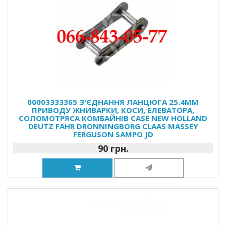
00003333365 З'ЄДНАННЯ ЛАНЦЮГА 25.4ММ
ПРИВОДУ ЖНИВАРКИ, КОСИ, ЕЛЕВАТОРА,
СОЛОМОТРЯСА КОМБАЙНІВ CASE NEW HOLLAND
DEUTZ FAHR DRONNINGBORG CLAAS MASSEY
FERGUSON SAMPO JD
90 грн.