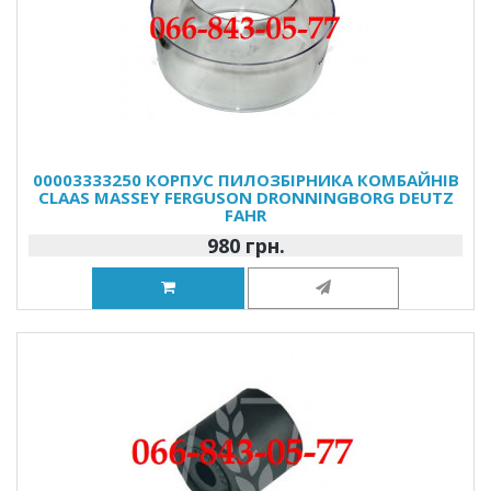
00003333250 КОРПУС ПИЛОЗБІРНИКА КОМБАЙНІВ
CLAAS MASSEY FERGUSON DRONNINGBORG DEUTZ
FAHR
980 грн.