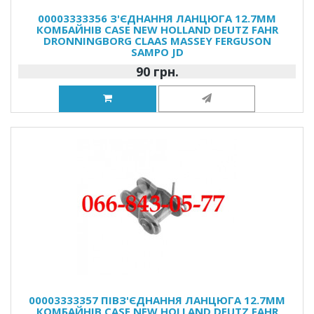
00003333356 З'ЄДНАННЯ ЛАНЦЮГА 12.7ММ
КОМБАЙНІВ CASE NEW HOLLAND DEUTZ FAHR
DRONNINGBORG CLAAS MASSEY FERGUSON
SAMPO JD
90 грн.
00003333357 ПІВЗ'ЄДНАННЯ ЛАНЦЮГА 12.7ММ
КОМБАЙНІВ CASE NEW HOLLAND DEUTZ FAHR