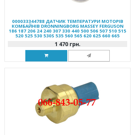
000033344788 ДАТЧИК ТЕМПЕРАТУРИ МОТОРІВ
КОМБАЙНІВ DRONNINGBORG MASSEY FERGUSON
186 187 206 24 240 307 330 440 500 506 507 510 515
520 525 530 530S 535 560 565 620 625 660 665
1 470 грн.