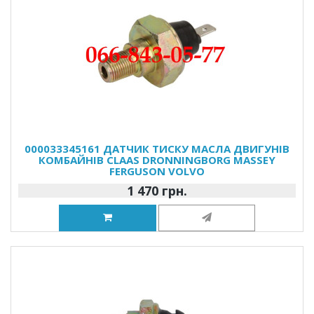
000033345161 ДАТЧИК ТИСКУ МАСЛА ДВИГУНІВ
КОМБАЙНІВ CLAAS DRONNINGBORG MASSEY
FERGUSON VOLVO
1 470 грн.