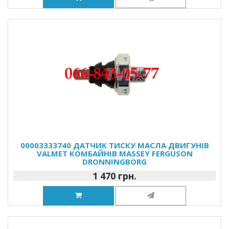
00003333740 ДАТЧИК ТИСКУ МАСЛА ДВИГУНІВ
VALMET КОМБАЙНІВ MASSEY FERGUSON
DRONNINGBORG
1 470 грн.