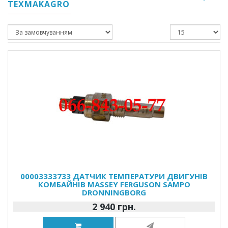
TEXMAKAGRO
00003333733 ДАТЧИК ТЕМПЕРАТУРИ ДВИГУНІВ
КОМБАЙНІВ MASSEY FERGUSON SAMPO
DRONNINGBORG
2 940 грн.