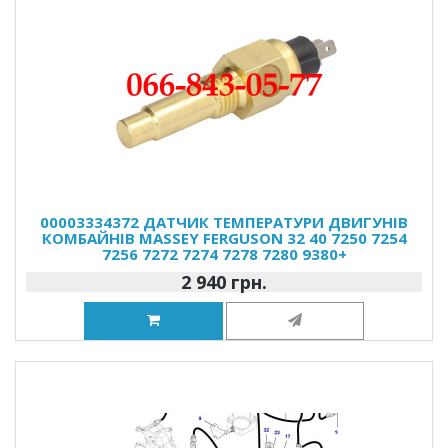
00003334372 ДАТЧИК ТЕМПЕРАТУРИ ДВИГУНІВ
КОМБАЙНІВ MASSEY FERGUSON 32 40 7250 7254
7256 7272 7274 7278 7280 9380+
2 940 грн.