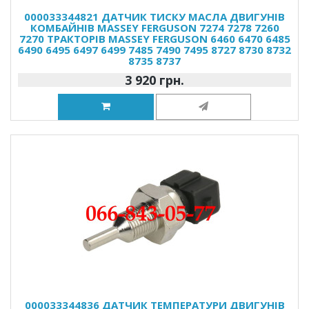
000033344821 ДАТЧИК ТИСКУ МАСЛА ДВИГУНІВ
КОМБАЙНІВ MASSEY FERGUSON 7274 7278 7260
7270 ТРАКТОРІВ MASSEY FERGUSON 6460 6470 6485
6490 6495 6497 6499 7485 7490 7495 8727 8730 8732
8735 8737
3 920 грн.
000033344836 ДАТЧИК ТЕМПЕРАТУРИ ДВИГУНІВ