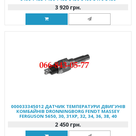
3 920 грн.
000033345012 ДАТЧИК ТЕМПЕРАТУРИ ДВИГУНІВ
КОМБАЙНІВ DRONNINGBORG FENDT MASSEY
FERGUSON 5650, 30, 31XP, 32, 34, 36, 38, 40
2 450 грн.