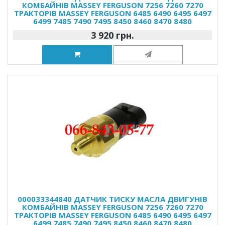
КОМБАЙНІВ MASSEY FERGUSON 7256 7260 7270
ТРАКТОРІВ MASSEY FERGUSON 6485 6490 6495 6497
6499 7485 7490 7495 8450 8460 8470 8480
3 920 грн.
000033344840 ДАТЧИК ТИСКУ МАСЛА ДВИГУНІВ
КОМБАЙНІВ MASSEY FERGUSON 7256 7260 7270
ТРАКТОРІВ MASSEY FERGUSON 6485 6490 6495 6497
6499 7485 7490 7495 8450 8460 8470 8480