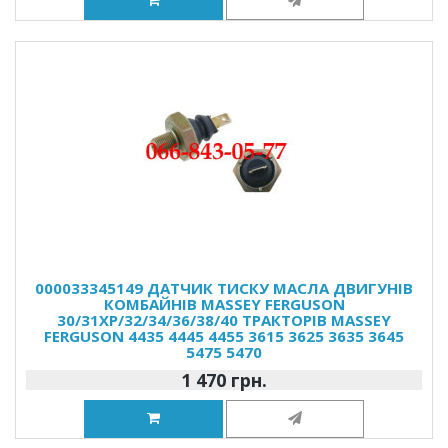
000033345149 ДАТЧИК ТИСКУ МАСЛА ДВИГУНІВ
КОМБАЙНІВ MASSEY FERGUSON
30/31XP/32/34/36/38/40 ТРАКТОРІВ MASSEY
FERGUSON 4435 4445 4455 3615 3625 3635 3645
5475 5470
1 470 грн.