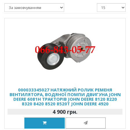
000033345027 НАТЯЖНИЙ РОЛИК РЕМЕНЯ
ВЕНТИЛЯТОРА, ВОДЯНОЇ ПОМПИ ДВИГУНА JOHN
DEERE 6081H ТРАКТОРІВ JOHN DEERE 8120 8220
8320 8420 8520 8520T JOHN DEERE 4920
4 900 грн.