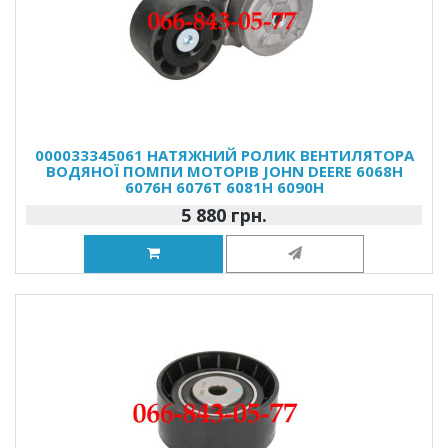
000033345061 НАТЯЖНИЙ РОЛИК ВЕНТИЛЯТОРА
ВОДЯНОЇ ПОМПИ МОТОРІВ JOHN DEERE 6068H
6076H 6076T 6081H 6090H
5 880 грн.