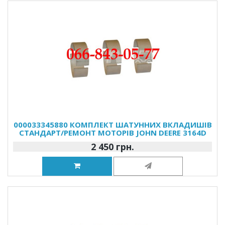
000033345880 КОМПЛЕКТ ШАТУННИХ ВКЛАДИШІВ
СТАНДАРТ/РЕМОНТ МОТОРІВ JOHN DEERE 3164D
2 450 грн.