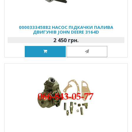
000033345882 НАСОС ПІДКАЧКИ ПАЛИВА
ДВИГУНІВ JOHN DEERE 3164D
2 450 грн.