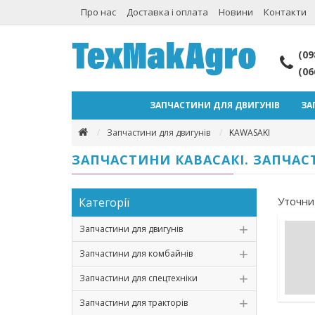
Про нас
Доставка і оплата
Новини
Контакти
(09
(06
ЗАПЧАСТИНИ ДЛЯ ДВИГУНІВ
ЗА
Запчастини для двигунів
KAWASAKI
ЗАПЧАСТИНИ КАВАСАКІ. ЗАПЧАС
Уточни
Категорії
Запчастини для двигунів
Запчастини для комбайнів
Запчастини для спецтехніки
Запчастини для тракторів