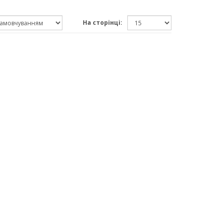
На сторінці: