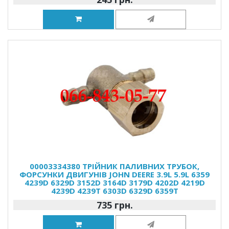
00003334380 ТРІЙНИК ПАЛИВНИХ ТРУБОК,
ФОРСУНКИ ДВИГУНІВ JOHN DEERE 3.9L 5.9L 6359
4239D 6329D 3152D 3164D 3179D 4202D 4219D
4239D 4239T 6303D 6329D 6359T
735 грн.