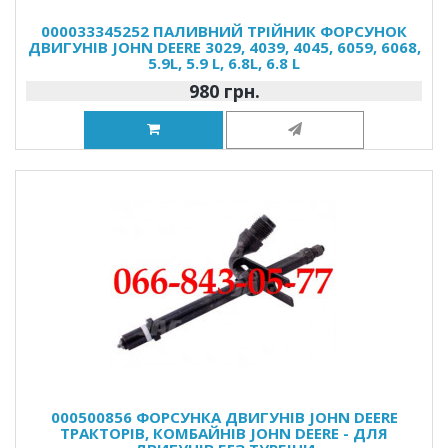
000033345252 ПАЛИВНИЙ ТРІЙНИК ФОРСУНОК
ДВИГУНІВ JOHN DEERE 3029, 4039, 4045, 6059, 6068,
5.9L, 5.9 L, 6.8L, 6.8 L
980 грн.
000500856 ФОРСУНКА ДВИГУНІВ JOHN DEERE
ТРАКТОРІВ, КОМБАЙНІВ JOHN DEERE - ДЛЯ