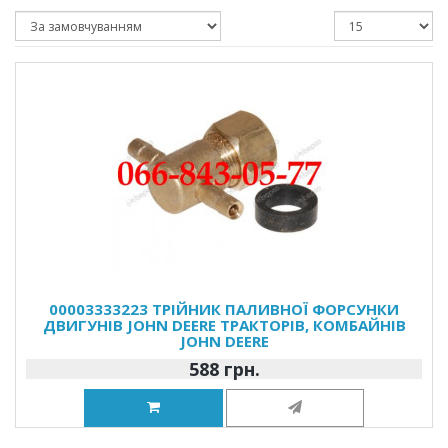
00003333223 ТРІЙНИК ПАЛИВНОЇ ФОРСУНКИ
ДВИГУНІВ JOHN DEERE ТРАКТОРІВ, КОМБАЙНІВ
JOHN DEERE
588 грн.