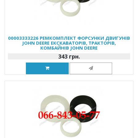
00003333226 РЕМКОМПЛЕКТ ФОРСУНКИ ДВИГУНІВ
JOHN DEERE ЕКСКАВАТОРІВ, ТРАКТОРІВ,
КОМБАЙНІВ JOHN DEERE
343 грн.