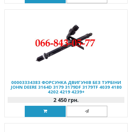
00003334383 ФОРСУНКА ДВИГУНІВ БЕЗ ТУРБІНИ
JOHN DEERE 3164D 3179 3179DF 3179TF 4039 4180
4202 4219 4239+
2 450 грн.