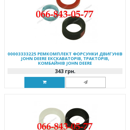
00003333225 РЕМКОМПЛЕКТ ФОРСУНКИ ДВИГУНІВ
JOHN DEERE ЕКСКАВАТОРІВ, ТРАКТОРІВ,
КОМБАЙНІВ JOHN DEERE
343 грн.