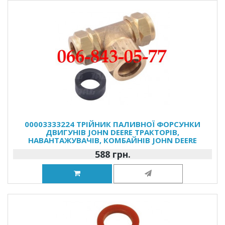
00003333224 ТРІЙНИК ПАЛИВНОЇ ФОРСУНКИ
ДВИГУНІВ JOHN DEERE ТРАКТОРІВ,
НАВАНТАЖУВАЧІВ, КОМБАЙНІВ JOHN DEERE
588 грн.