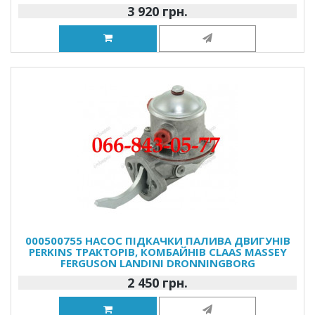
3 920 грн.
000500755 НАСОС ПІДКАЧКИ ПАЛИВА ДВИГУНІВ
PERKINS ТРАКТОРІВ, КОМБАЙНІВ CLAAS MASSEY
FERGUSON LANDINI DRONNINGBORG
2 450 грн.