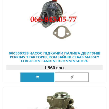
000500759 НАСОС ПІДКАЧКИ ПАЛИВА ДВИГУНІВ
PERKINS ТРАКТОРІВ, КОМБАЙНІВ CLAAS MASSEY
FERGUSON LANDINI DRONNINGBORG
1 960 грн.