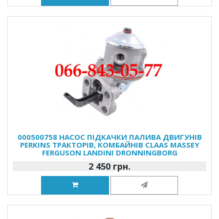
000500758 НАСОС ПІДКАЧКИ ПАЛИВА ДВИГУНІВ
PERKINS ТРАКТОРІВ, КОМБАЙНІВ CLAAS MASSEY
FERGUSON LANDINI DRONNINGBORG
2 450 грн.