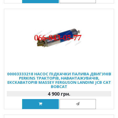
00003333218 НАСОС ПІДКАЧКИ ПАЛИВА ДВИГУНІВ
PERKINS ТРАКТОРІВ, НАВАНТАЖУВАЧІВ,
ЕКСКАВАТОРІВ MASSEY FERGUSON LANDINI JCB CAT
BOBCAT
4 900 грн.