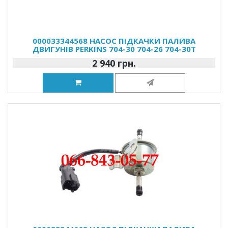
000033344568 НАСОС ПІДКАЧКИ ПАЛИВА
ДВИГУНІВ PERKINS 704-30 704-26 704-30T
2 940 грн.