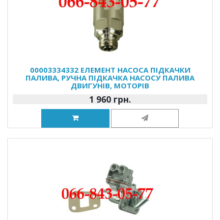
00003334332 ЕЛЕМЕНТ НАСОСА ПІДКАЧКИ
ПАЛИВА, РУЧНА ПІДКАЧКА НАСОСУ ПАЛИВА
ДВИГУНІВ, МОТОРІВ
1 960 грн.