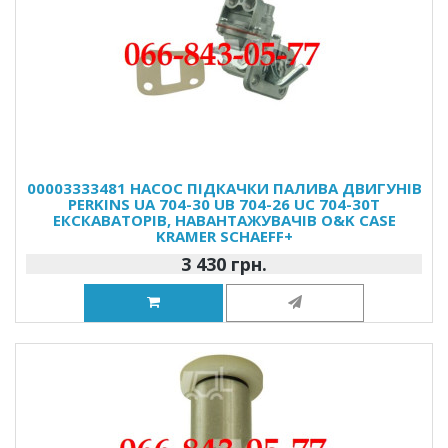
00003333481 НАСОС ПІДКАЧКИ ПАЛИВА ДВИГУНІВ
PERKINS UA 704-30 UB 704-26 UC 704-30T
ЕКСКАВАТОРІВ, НАВАНТАЖУВАЧІВ O&K CASE
KRAMER SCHAEFF+
3 430 грн.