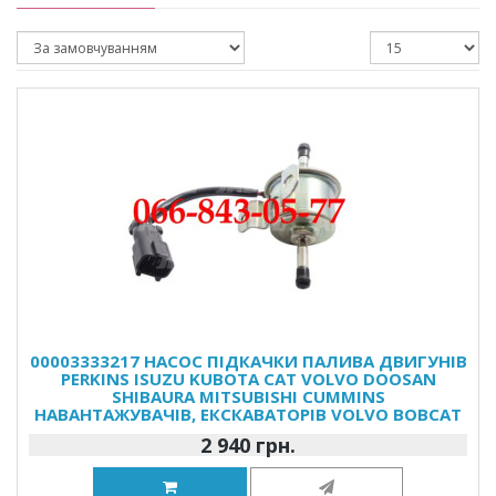
00003333217 НАСОС ПІДКАЧКИ ПАЛИВА ДВИГУНІВ
PERKINS ISUZU KUBOTA CAT VOLVO DOOSAN
SHIBAURA MITSUBISHI CUMMINS
НАВАНТАЖУВАЧІВ, ЕКСКАВАТОРІВ VOLVO BOBCAT
2 940 грн.