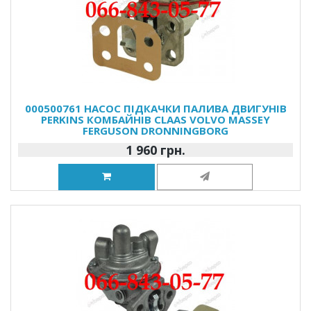
000500761 НАСОС ПІДКАЧКИ ПАЛИВА ДВИГУНІВ
PERKINS КОМБАЙНІВ CLAAS VOLVO MASSEY
FERGUSON DRONNINGBORG
1 960 грн.