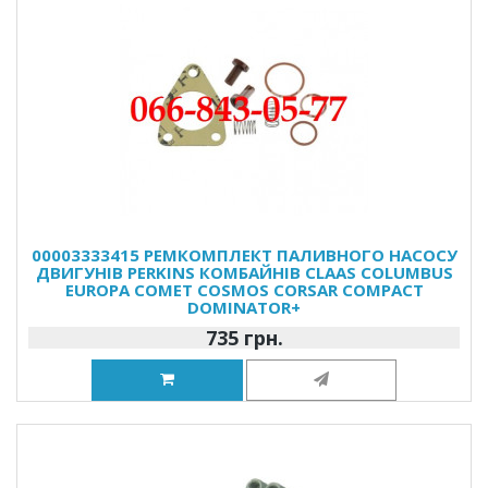
00003333415 РЕМКОМПЛЕКТ ПАЛИВНОГО НАСОСУ
ДВИГУНІВ PERKINS КОМБАЙНІВ CLAAS COLUMBUS
EUROPA COMET COSMOS CORSAR COMPACT
DOMINATOR+
735 грн.