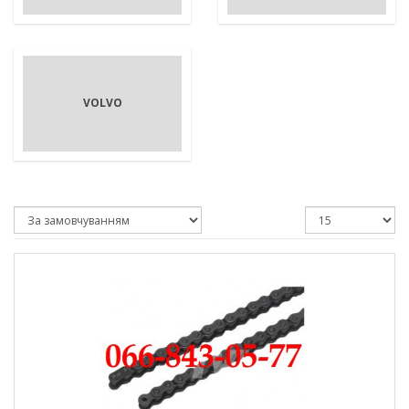
VOLVO