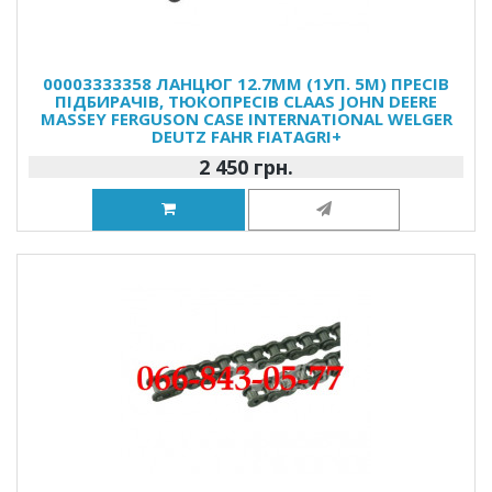
00003333358 ЛАНЦЮГ 12.7MM (1УП. 5М) ПРЕСІВ
ПІДБИРАЧІВ, ТЮКОПРЕСІВ CLAAS JOHN DEERE
MASSEY FERGUSON CASE INTERNATIONAL WELGER
DEUTZ FAHR FIATAGRI+
2 450 грн.