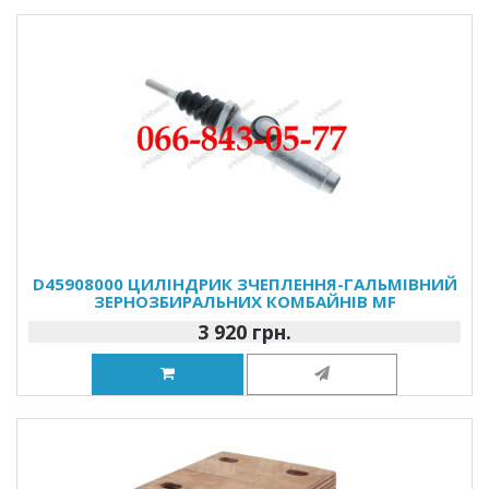
D45908000 ЦИЛІНДРИК ЗЧЕПЛЕННЯ-ГАЛЬМІВНИЙ
ЗЕРНОЗБИРАЛЬНИХ КОМБАЙНІВ MF
3 920 грн.