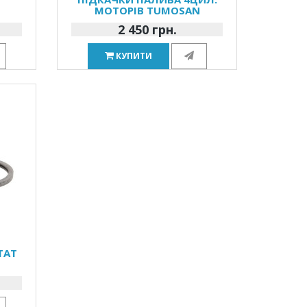
МОТОРІВ TUMOSAN
2 450 грн.
КУПИТИ
ТАТ