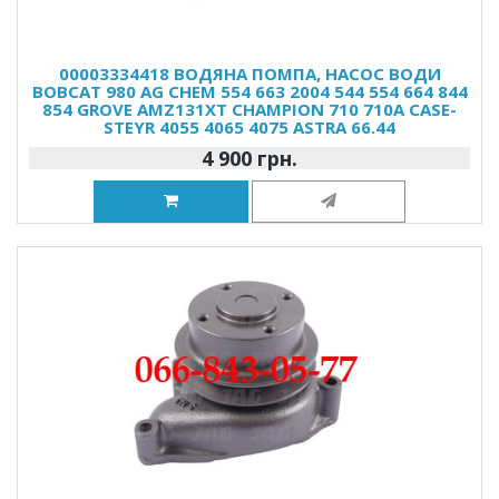
00003334418 ВОДЯНА ПОМПА, НАСОС ВОДИ
BOBCAT 980 AG CHEM 554 663 2004 544 554 664 844
854 GROVE AMZ131XT CHAMPION 710 710A CASE-
STEYR 4055 4065 4075 ASTRA 66.44
4 900 грн.