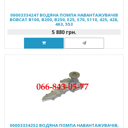
00003334247 ВОДЯНА ПОМПА НАВАНТАЖУВАЧІВ
BOBCAT B100, B200, B250, E25, S70, S110, 425, 428,
463, 553
5 880 грн.
00003334252 ВОДЯНА ПОМПА НАВАНТАЖУВАЧІВ,