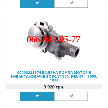
00003333874 ВОДЯНА ПОМПА МОТОРІВ
НАВАНТАЖУВАЧІВ BOBCAT 900, 943, 974, 1000,
1074
3 920 грн.