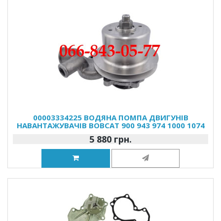
00003334225 ВОДЯНА ПОМПА ДВИГУНІВ
НАВАНТАЖУВАЧІВ BOBCAT 900 943 974 1000 1074
5 880 грн.