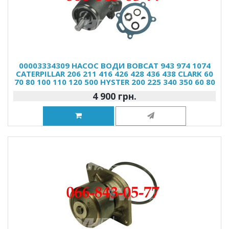
00003334309 НАСОС ВОДИ BOBCAT 943 974 1074
CATERPILLAR 206 211 416 426 428 436 438 CLARK 60
70 80 100 110 120 500 HYSTER 200 225 340 350 60 80
4 900 грн.