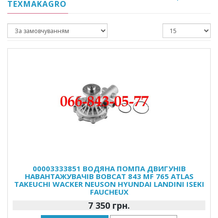
TEXMAKAGRO
00003333851 ВОДЯНА ПОМПА ДВИГУНІВ
НАВАНТАЖУВАЧІВ BOBCAT 843 MF 765 ATLAS
TAKEUCHI WACKER NEUSON HYUNDAI LANDINI ISEKI
FAUCHEUX
7 350 грн.