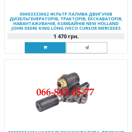
00003333662 ФІЛЬТР ПАЛИВА ДВИГУНІВ
ДИЗЕЛЬГЕНЕРАТОРІВ, ТРАКТОРІВ, ЕКСКАВАТОРІВ,
НАВАНТАЖУВАЧІВ, КОМБАЙНІВ NEW HOLLAND
JOHN DEERE KING LONG IVECO CURSOR MERCEDES
1 470 грн.