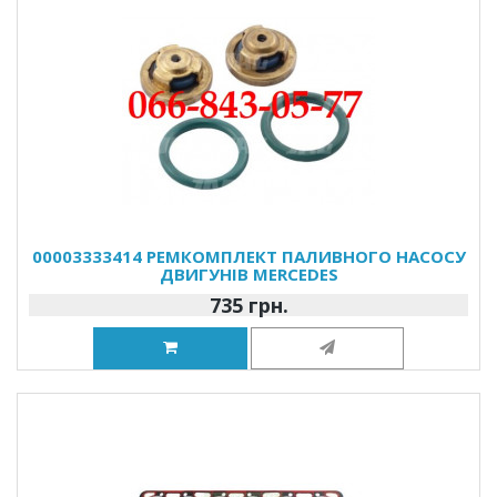
00003333414 РЕМКОМПЛЕКТ ПАЛИВНОГО НАСОСУ
ДВИГУНІВ MERCEDES
735 грн.