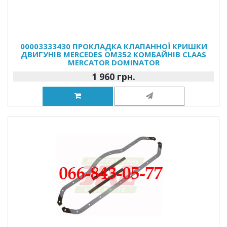
00003333430 ПРОКЛАДКА КЛАПАННОЇ КРИШКИ
ДВИГУНІВ MERCEDES OM352 КОМБАЙНІВ CLAAS
MERCATOR DOMINATOR
1 960 грн.