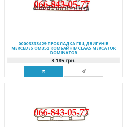
00003333429 ПРОКЛАДКА ГБЦ ДВИГУНІВ
MERCEDES OM352 КОМБАЙНІВ CLAAS MERCATOR
DOMINATOR
3 185 грн.