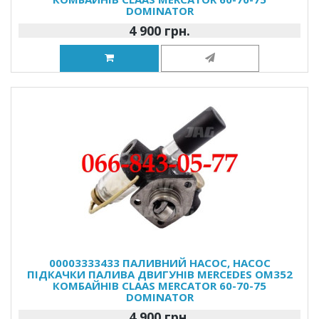
DOMINATOR
4 900 грн.
00003333433 ПАЛИВНИЙ НАСОС, НАСОС
ПІДКАЧКИ ПАЛИВА ДВИГУНІВ MERCEDES OM352
КОМБАЙНІВ CLAAS MERCATOR 60-70-75
DOMINATOR
4 900 грн.