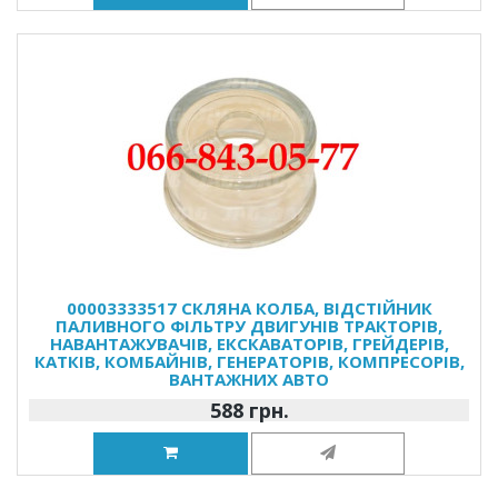
00003333517 СКЛЯНА КОЛБА, ВІДСТІЙНИК
ПАЛИВНОГО ФІЛЬТРУ ДВИГУНІВ ТРАКТОРІВ,
НАВАНТАЖУВАЧІВ, ЕКСКАВАТОРІВ, ГРЕЙДЕРІВ,
КАТКІВ, КОМБАЙНІВ, ГЕНЕРАТОРІВ, КОМПРЕСОРІВ,
ВАНТАЖНИХ АВТО
588 грн.