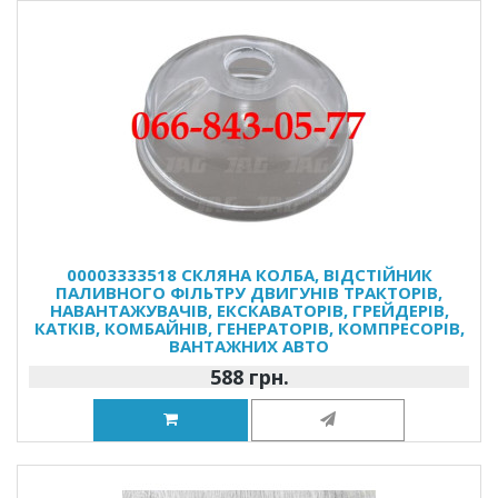
00003333518 СКЛЯНА КОЛБА, ВІДСТІЙНИК
ПАЛИВНОГО ФІЛЬТРУ ДВИГУНІВ ТРАКТОРІВ,
НАВАНТАЖУВАЧІВ, ЕКСКАВАТОРІВ, ГРЕЙДЕРІВ,
КАТКІВ, КОМБАЙНІВ, ГЕНЕРАТОРІВ, КОМПРЕСОРІВ,
ВАНТАЖНИХ АВТО
588 грн.