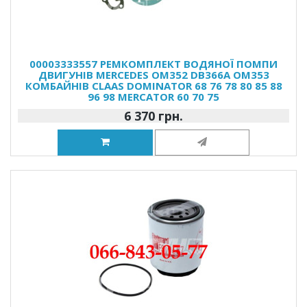
00003333557 РЕМКОМПЛЕКТ ВОДЯНОЇ ПОМПИ
ДВИГУНІВ MERCEDES OM352 DB366A OM353
КОМБАЙНІВ CLAAS DOMINATOR 68 76 78 80 85 88
96 98 MERCATOR 60 70 75
6 370 грн.