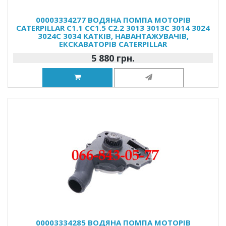
00003334277 ВОДЯНА ПОМПА МОТОРІВ
CATERPILLAR C1.1 CC1.5 C2.2 3013 3013C 3014 3024
3024C 3034 КАТКІВ, НАВАНТАЖУВАЧІВ,
ЕКСКАВАТОРІВ CATERPILLAR
5 880 грн.
00003334285 ВОДЯНА ПОМПА МОТОРІВ