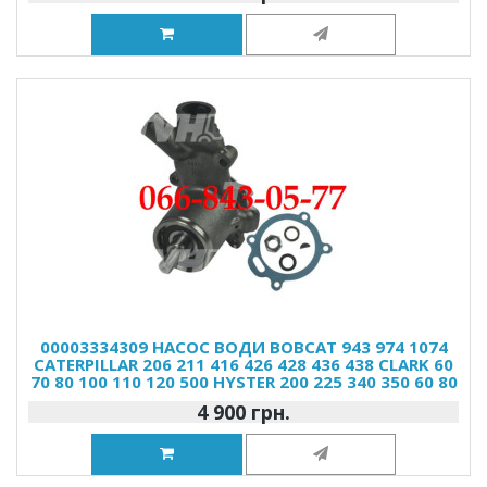
00003334309 НАСОС ВОДИ BOBCAT 943 974 1074
CATERPILLAR 206 211 416 426 428 436 438 CLARK 60
70 80 100 110 120 500 HYSTER 200 225 340 350 60 80
4 900 грн.