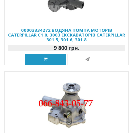
00003334272 ВОДЯНА ПОМПА МОТОРІВ
CATERPILLAR C1.0, 3003 ЕКСКАВАТОРІВ CATERPILLAR
301.5, 301.6, 301.8
9 800 грн.