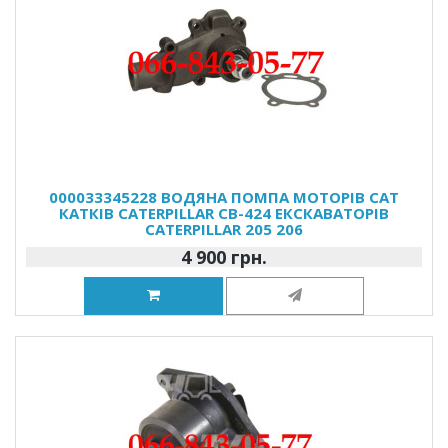
000033345228 ВОДЯНА ПОМПА МОТОРІВ CAT
КАТКІВ CATERPILLAR CB-424 ЕКСКАВАТОРІВ
CATERPILLAR 205 206
4 900 грн.