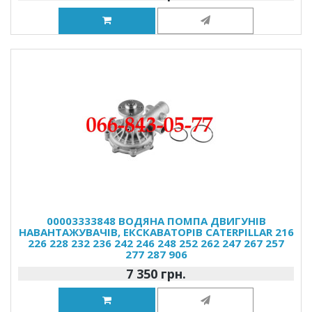
00003333848 ВОДЯНА ПОМПА ДВИГУНІВ
НАВАНТАЖУВАЧІВ, ЕКСКАВАТОРІВ CATERPILLAR 216
226 228 232 236 242 246 248 252 262 247 267 257
277 287 906
7 350 грн.