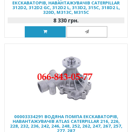
ЕКСКАВАТОРІВ, НАВАНТАЖУВАЧІВ CATERPILLAR
312D2, 312D2 GC, 312D2 L, 313D2, 315C, 318D2 L,
320D, M313C, M315C
8 330 грн.
00003334291 ВОДЯНА ПОМПА ЕКСКАВАТОРІВ,
НАВАНТАЖУВАЧІВ ATLAS CATERPILLAR 216, 226,
228, 232, 236, 242, 246, 248, 252, 262, 247, 267, 257,
277, 287