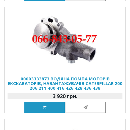
00003333873 ВОДЯНА ПОМПА МОТОРІВ
ЕКСКАВАТОРІВ, НАВАНТАЖУВАЧІВ CATERPILLAR 200
206 211 400 416 426 428 436 438
3 920 грн.