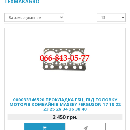
TEXMAKAGRO
000033346520 ПРОКЛАДКА ГБЦ, ПІД ГОЛОВКУ
МОТОРІВ КОМБАЙНІВ MASSEY FERGUSON 17 19 22
23 25 26 34 36 38 40
2 450 грн.