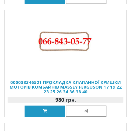
000033346521 ПРОКЛАДКА КЛАПАННОЇ КРИШКИ
МОТОРІВ КОМБАЙНІВ MASSEY FERGUSON 17 19 22
23 25 26 34 36 38 40
980 грн.