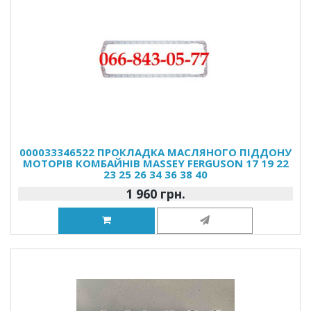
000033346522 ПРОКЛАДКА МАСЛЯНОГО ПІДДОНУ
МОТОРІВ КОМБАЙНІВ MASSEY FERGUSON 17 19 22
23 25 26 34 36 38 40
1 960 грн.