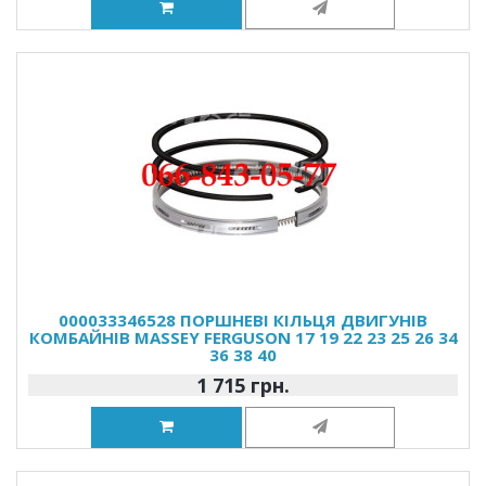
000033346528 ПОРШНЕВІ КІЛЬЦЯ ДВИГУНІВ
КОМБАЙНІВ MASSEY FERGUSON 17 19 22 23 25 26 34
36 38 40
1 715 грн.