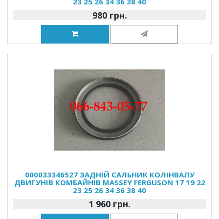
23 25 26 34 36 38 40
980 грн.
000033346527 ЗАДНІЙ САЛЬНИК КОЛІНВАЛУ
ДВИГУНІВ КОМБАЙНІВ MASSEY FERGUSON 17 19 22
23 25 26 34 36 38 40
1 960 грн.