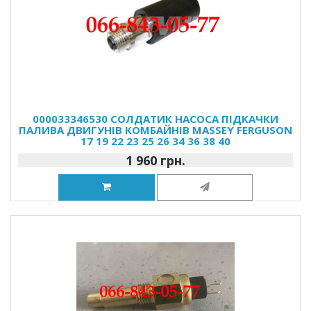
000033346530 СОЛДАТИК НАСОСА ПІДКАЧКИ
ПАЛИВА ДВИГУНІВ КОМБАЙНІВ MASSEY FERGUSON
17 19 22 23 25 26 34 36 38 40
1 960 грн.