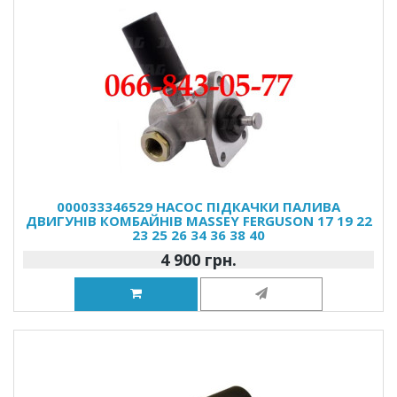
000033346529 НАСОС ПІДКАЧКИ ПАЛИВА
ДВИГУНІВ КОМБАЙНІВ MASSEY FERGUSON 17 19 22
23 25 26 34 36 38 40
4 900 грн.