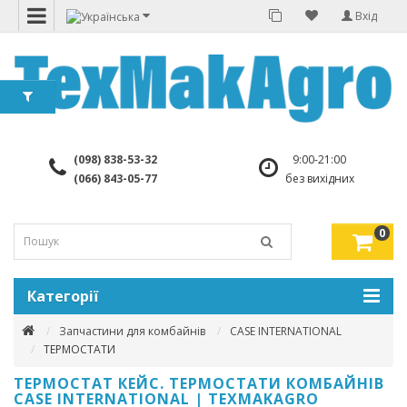
Вхід
(098) 838-53-32
9:00-21:00
(066) 843-05-77
без вихідних
0
Категорії
Запчастини для комбайнів
CASE INTERNATIONAL
ТЕРМОСТАТИ
ТЕРМОСТАТ КЕЙС. ТЕРМОСТАТИ КОМБАЙНІВ
CASE INTERNATIONAL | TEXMAKAGRO