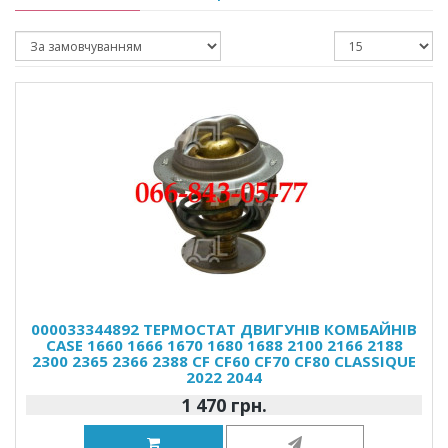
000033344892 ТЕРМОСТАТ ДВИГУНІВ КОМБАЙНІВ
CASE 1660 1666 1670 1680 1688 2100 2166 2188
2300 2365 2366 2388 CF CF60 CF70 CF80 CLASSIQUE
2022 2044
1 470 грн.