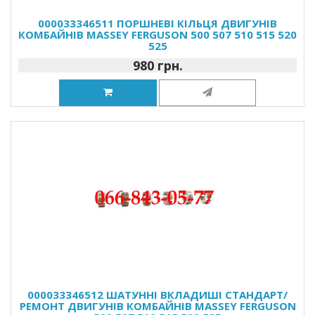
000033346511 ПОРШНЕВІ КІЛЬЦЯ ДВИГУНІВ
КОМБАЙНІВ MASSEY FERGUSON 500 507 510 515 520
525
980 грн.
000033346512 ШАТУННІ ВКЛАДИШІ СТАНДАРТ/
РЕМОНТ ДВИГУНІВ КОМБАЙНІВ MASSEY FERGUSON