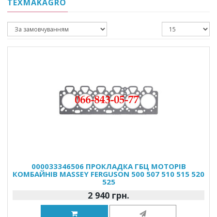
TEXMAKAGRO
000033346506 ПРОКЛАДКА ГБЦ МОТОРІВ
КОМБАЙНІВ MASSEY FERGUSON 500 507 510 515 520
525
2 940 грн.