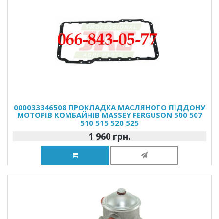
000033346508 ПРОКЛАДКА МАСЛЯНОГО ПІДДОНУ
МОТОРІВ КОМБАЙНІВ MASSEY FERGUSON 500 507
510 515 520 525
1 960 грн.