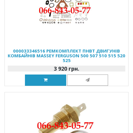
000033346516 РЕМКОМПЛЕКТ ПНВТ ДВИГУНІВ
КОМБАЙНІВ MASSEY FERGUSON 500 507 510 515 520
525
3 920 грн.