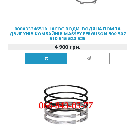
000033346510 НАСОС ВОДИ, ВОДЯНА ПОМПА
ДВИГУНІВ КОМБАЙНІВ MASSEY FERGUSON 500 507
510 515 520 525
4 900 грн.