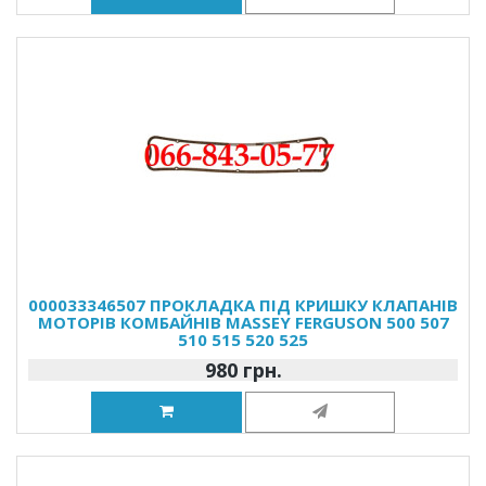
000033346507 ПРОКЛАДКА ПІД КРИШКУ КЛАПАНІВ
МОТОРІВ КОМБАЙНІВ MASSEY FERGUSON 500 507
510 515 520 525
980 грн.