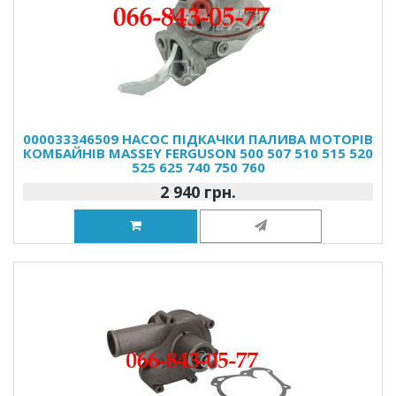
000033346509 НАСОС ПІДКАЧКИ ПАЛИВА МОТОРІВ
КОМБАЙНІВ MASSEY FERGUSON 500 507 510 515 520
525 625 740 750 760
2 940 грн.