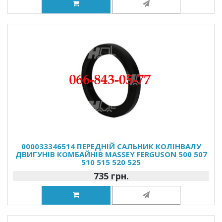
000033346514 ПЕРЕДНІЙ САЛЬНИК КОЛІНВАЛУ
ДВИГУНІВ КОМБАЙНІВ MASSEY FERGUSON 500 507
510 515 520 525
735 грн.