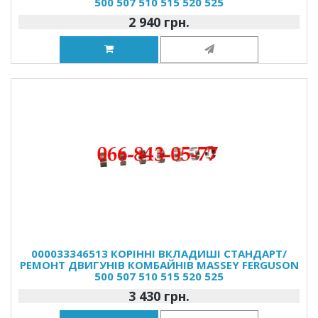
500 507 510 515 520 525
2 940 грн.
000033346513 КОРІННІ ВКЛАДИШІ СТАНДАРТ/
РЕМОНТ ДВИГУНІВ КОМБАЙНІВ MASSEY FERGUSON
500 507 510 515 520 525
3 430 грн.