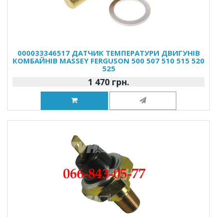
000033346517 ДАТЧИК ТЕМПЕРАТУРИ ДВИГУНІВ
КОМБАЙНІВ MASSEY FERGUSON 500 507 510 515 520
525
1 470 грн.