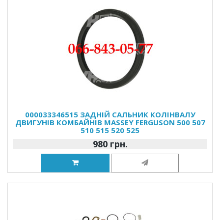
000033346515 ЗАДНІЙ САЛЬНИК КОЛІНВАЛУ
ДВИГУНІВ КОМБАЙНІВ MASSEY FERGUSON 500 507
510 515 520 525
980 грн.