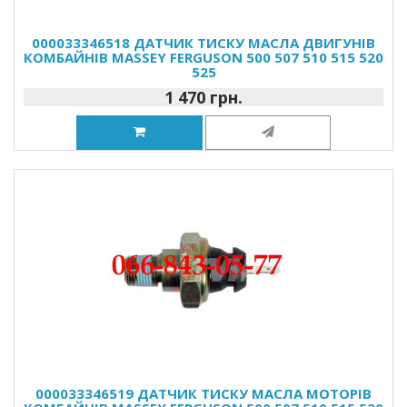
000033346518 ДАТЧИК ТИСКУ МАСЛА ДВИГУНІВ
КОМБАЙНІВ MASSEY FERGUSON 500 507 510 515 520
525
1 470 грн.
000033346519 ДАТЧИК ТИСКУ МАСЛА МОТОРІВ