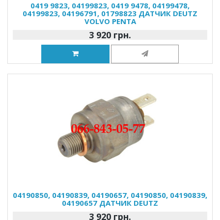
0419 9823, 04199823, 0419 9478, 04199478,
04199823, 04196791, 01798823 ДАТЧИК DEUTZ
VOLVO PENTA
3 920 грн.
04190850, 04190839, 04190657, 04190850, 04190839,
04190657 ДАТЧИК DEUTZ
3 920 грн.