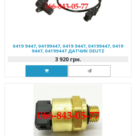
0419 9447, 04199447, 0419 9447, 04199447, 0419
9447, 04199447 ДАТЧИК DEUTZ
3 920 грн.