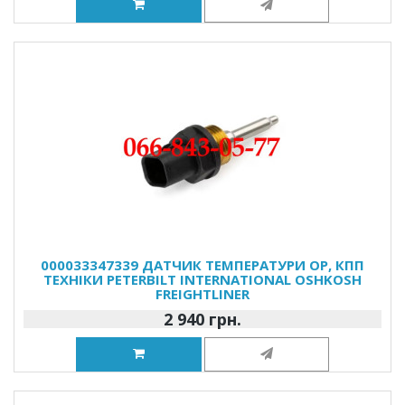
000033347339 ДАТЧИК ТЕМПЕРАТУРИ ОР, КПП
ТЕХНІКИ PETERBILT INTERNATIONAL OSHKOSH
FREIGHTLINER
2 940 грн.