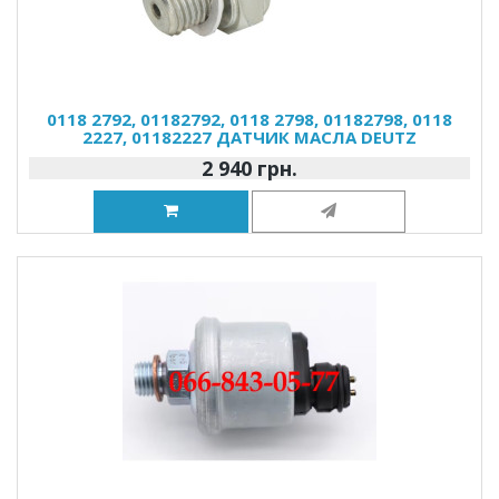
0118 2792, 01182792, 0118 2798, 01182798, 0118
2227, 01182227 ДАТЧИК МАСЛА DEUTZ
2 940 грн.