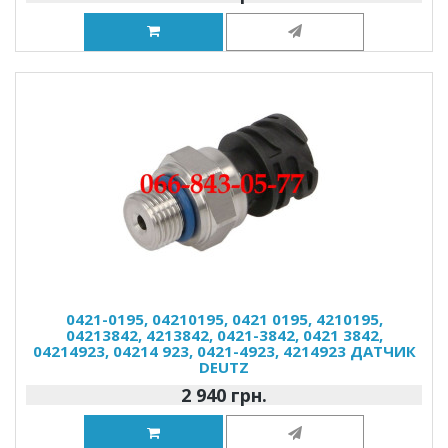
0421-0195, 04210195, 0421 0195, 4210195,
04213842, 4213842, 0421-3842, 0421 3842,
04214923, 04214 923, 0421-4923, 4214923 ДАТЧИК
DEUTZ
2 940 грн.