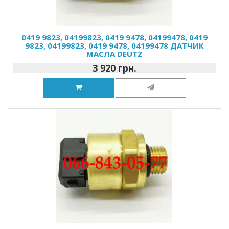
0419 9823, 04199823, 0419 9478, 04199478, 0419
9823, 04199823, 0419 9478, 04199478 ДАТЧИК
МАСЛА DEUTZ
3 920 грн.