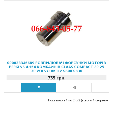
000033346689 РОЗПИЛЮВАЧ ФОРСУНКИ МОТОРІВ
PERKINS 4.154 КОМБАЙНІВ CLAAS COMPACT 20 25
30 VOLVO AKTIV S800 S830
735 грн.
Показано з 1 по 2 із 2 (всього 1 сторінок)