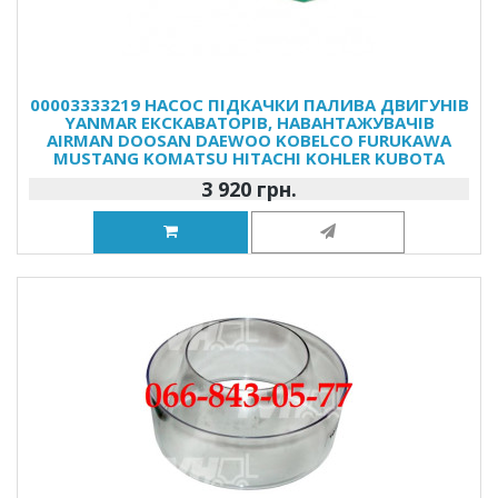
00003333219 НАСОС ПІДКАЧКИ ПАЛИВА ДВИГУНІВ
YANMAR ЕКСКАВАТОРІВ, НАВАНТАЖУВАЧІВ
AIRMAN DOOSAN DAEWOO KOBELCO FURUKAWA
MUSTANG KOMATSU HITACHI KOHLER KUBOTA
3 920 грн.