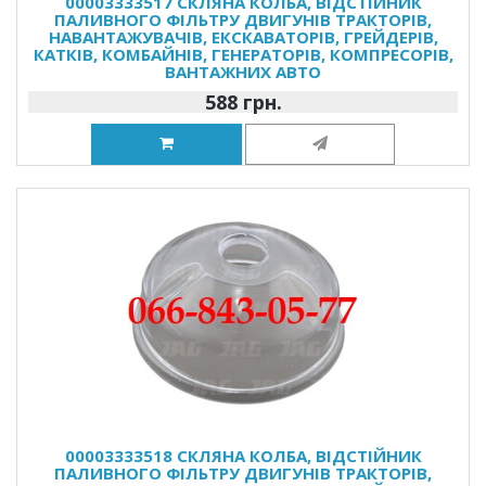
00003333517 СКЛЯНА КОЛБА, ВІДСТІЙНИК
ПАЛИВНОГО ФІЛЬТРУ ДВИГУНІВ ТРАКТОРІВ,
НАВАНТАЖУВАЧІВ, ЕКСКАВАТОРІВ, ГРЕЙДЕРІВ,
КАТКІВ, КОМБАЙНІВ, ГЕНЕРАТОРІВ, КОМПРЕСОРІВ,
ВАНТАЖНИХ АВТО
588 грн.
00003333518 СКЛЯНА КОЛБА, ВІДСТІЙНИК
ПАЛИВНОГО ФІЛЬТРУ ДВИГУНІВ ТРАКТОРІВ,