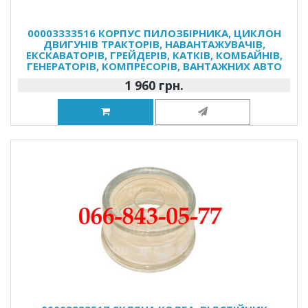
00003333516 КОРПУС ПИЛОЗБІРНИКА, ЦИКЛОН
ДВИГУНІВ ТРАКТОРІВ, НАВАНТАЖУВАЧІВ,
ЕКСКАВАТОРІВ, ГРЕЙДЕРІВ, КАТКІВ, КОМБАЙНІВ,
ГЕНЕРАТОРІВ, КОМПРЕСОРІВ, ВАНТАЖНИХ АВТО
1 960 грн.