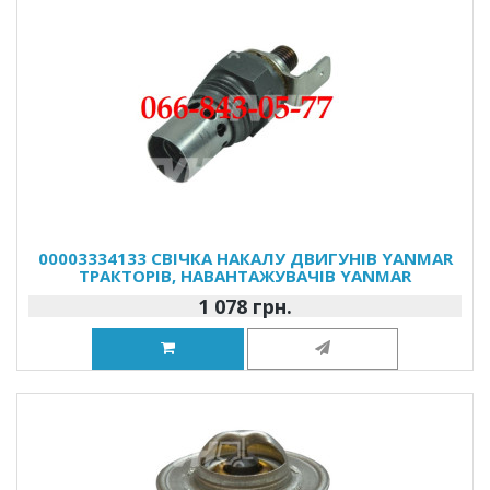
00003334133 СВІЧКА НАКАЛУ ДВИГУНІВ YANMAR
ТРАКТОРІВ, НАВАНТАЖУВАЧІВ YANMAR
1 078 грн.