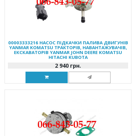
00003333216 НАСОС ПІДКАЧКИ ПАЛИВА ДВИГУНІВ
YANMAR KOMATSU ТРАКТОРІВ, НАВАНТАЖУВАЧІВ,
ЕКСКАВАТОРІВ YANMAR JOHN DEERE KOMATSU
HITACHI KUBOTA
2 940 грн.