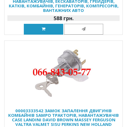
НАВАНТАЖУВАЧІВ, ЕКСКАВАТОРІВ, ГРЕЙДЕРІВ,
КАТКІВ, КОМБАЙНІВ, ГЕНЕРАТОРІВ, КОМПРЕСОРІВ,
ВАНТАЖНИХ АВТО
588 грн.
00003333542 ЗАМОК ЗАПАЛЕННЯ ДВИГУНІВ
КОМБАЙНІВ SAMPO ТРАКТОРІВ, НАВАНТАЖУВАЧІВ
CASE LANDINI DAVID BROWN MASSEY FERGUSON
VALTRA VALMET SISU PERKINS NEW HOLLAND