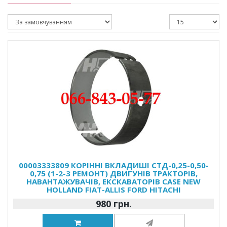
00003333809 КОРІННІ ВКЛАДИШІ СТД-0,25-0,50-
0,75 (1-2-3 РЕМОНТ) ДВИГУНІВ ТРАКТОРІВ,
НАВАНТАЖУВАЧІВ, ЕКСКАВАТОРІВ CASE NEW
HOLLAND FIAT-ALLIS FORD HITACHI
980 грн.