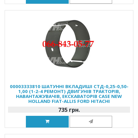
00003333810 ШАТУННІ ВКЛАДИШІ СТД-0,25-0,50-
1,00 (1-2-4 РЕМОНТ) ДВИГУНІВ ТРАКТОРІВ,
НАВАНТАЖУВАЧІВ, ЕКСКАВАТОРІВ CASE NEW
HOLLAND FIAT-ALLIS FORD HITACHI
735 грн.