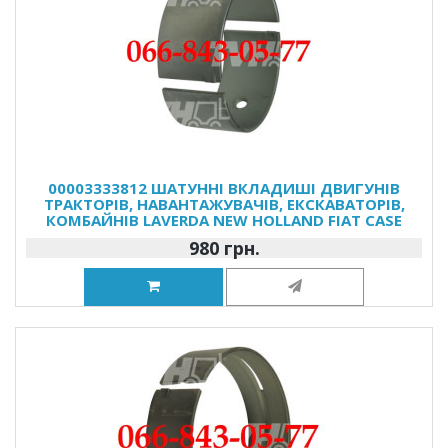
00003333812 ШАТУННІ ВКЛАДИШІ ДВИГУНІВ
ТРАКТОРІВ, НАВАНТАЖУВАЧІВ, ЕКСКАВАТОРІВ,
КОМБАЙНІВ LAVERDA NEW HOLLAND FIAT CASE
980 грн.