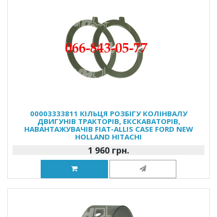
00003333811 КІЛЬЦЯ РОЗБІГУ КОЛІНВАЛУ
ДВИГУНІВ ТРАКТОРІВ, ЕКСКАВАТОРІВ,
НАВАНТАЖУВАЧІВ FIAT-ALLIS CASE FORD NEW
HOLLAND HITACHI
1 960 грн.