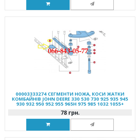
00003333274 СЕГМЕНТИ НОЖА, КОСИ ЖАТКИ
КОМБАЙНІВ JOHN DEERE 330 530 730 925 935 945
930 932 950 952 955 965H 975 985 1032 1055+
78 грн.