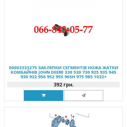
00003333275 ЗАКЛЕПКИ СЕГМЕНТІВ НОЖА ЖАТКИ
КОМБАЙНІВ JOHN DEERE 330 530 730 925 935 945
930 932 950 952 955 965H 975 985 1032+
392 грн.