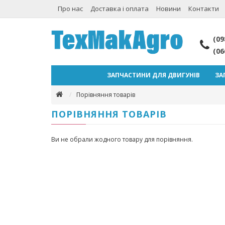
Про нас
Доставка і оплата
Новини
Контакти
(09
(06
ЗАПЧАСТИНИ ДЛЯ ДВИГУНІВ
ЗА
Порівняння товарів
ПОРІВНЯННЯ ТОВАРІВ
Ви не обрали жодного товару для порівняння.