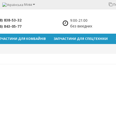
Мова
П
8) 838-53-32
9:00-21:00
без вихідних
6) 843-05-77
ПЧАСТИНИ ДЛЯ КОМБАЙНІВ
ЗАПЧАСТИНИ ДЛЯ СПЕЦТЕХНІКИ