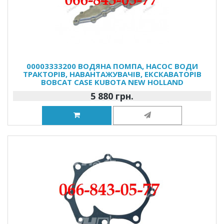
00003333200 ВОДЯНА ПОМПА, НАСОС ВОДИ
ТРАКТОРІВ, НАВАНТАЖУВАЧІВ, ЕКСКАВАТОРІВ
BOBCAT CASE KUBOTA NEW HOLLAND
5 880 грн.