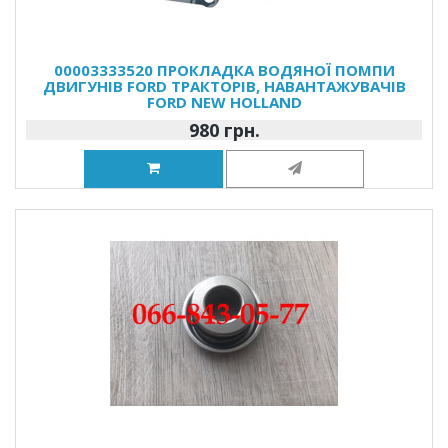
00003333520 ПРОКЛАДКА ВОДЯНОЇ ПОМПИ
ДВИГУНІВ FORD ТРАКТОРІВ, НАВАНТАЖУВАЧІВ
FORD NEW HOLLAND
980 грн.