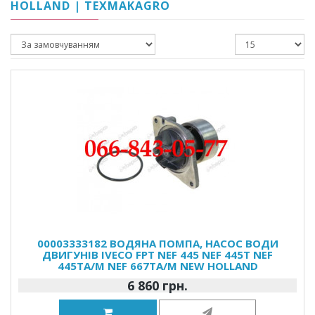
HOLLAND | TEXMAKAGRO
00003333182 ВОДЯНА ПОМПА, НАСОС ВОДИ
ДВИГУНІВ IVECO FPT NEF 445 NEF 445T NEF
445TA/M NEF 667TA/M NEW HOLLAND
6 860 грн.