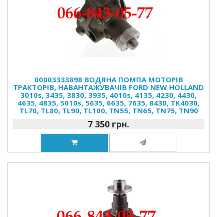
00003333898 ВОДЯНА ПОМПА МОТОРІВ
ТРАКТОРІВ, НАВАНТАЖУВАЧІВ FORD NEW HOLLAND
3010s, 3435, 3830, 3935, 4010s, 4135, 4230, 4430,
4635, 4835, 5010s, 5635, 6635, 7635, 8430, TK4030,
TL70, TL80, TL90, TL100, TN55, TN65, TN75, TN90
7 350 грн.