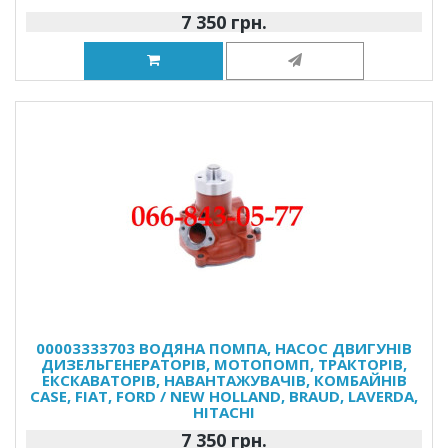
7 350 грн.
00003333703 ВОДЯНА ПОМПА, НАСОС ДВИГУНІВ
ДИЗЕЛЬГЕНЕРАТОРІВ, МОТОПОМП, ТРАКТОРІВ,
ЕКСКАВАТОРІВ, НАВАНТАЖУВАЧІВ, КОМБАЙНІВ
CASE, FIAT, FORD / NEW HOLLAND, BRAUD, LAVERDA,
HITACHI
7 350 грн.