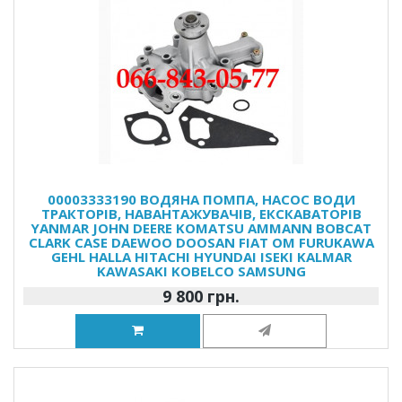
00003333190 ВОДЯНА ПОМПА, НАСОС ВОДИ
ТРАКТОРІВ, НАВАНТАЖУВАЧІВ, ЕКСКАВАТОРІВ
YANMAR JOHN DEERE KOMATSU AMMANN BOBCAT
CLARK CASE DAEWOO DOOSAN FIAT OM FURUKAWA
GEHL HALLA HITACHI HYUNDAI ISEKI KALMAR
KAWASAKI KOBELCO SAMSUNG
9 800 грн.