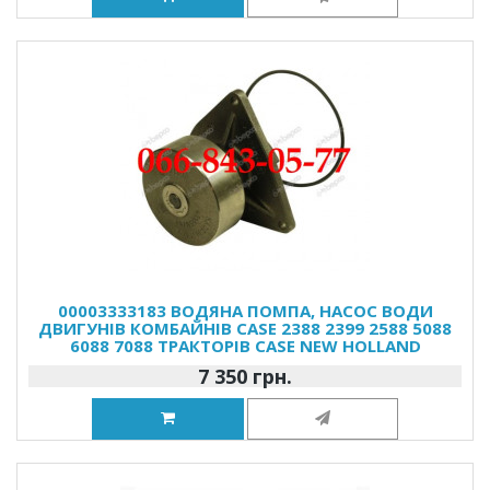
00003333183 ВОДЯНА ПОМПА, НАСОС ВОДИ
ДВИГУНІВ КОМБАЙНІВ CASE 2388 2399 2588 5088
6088 7088 ТРАКТОРІВ CASE NEW HOLLAND
7 350 грн.