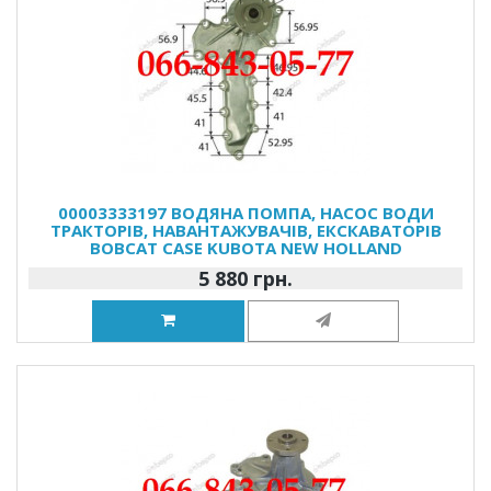
00003333197 ВОДЯНА ПОМПА, НАСОС ВОДИ
ТРАКТОРІВ, НАВАНТАЖУВАЧІВ, ЕКСКАВАТОРІВ
BOBCAT CASE KUBOTA NEW HOLLAND
5 880 грн.