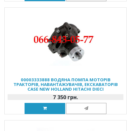
00003333888 ВОДЯНА ПОМПА МОТОРІВ
ТРАКТОРІВ, НАВАНТАЖУВАЧІВ, ЕКСКАВАТОРІВ
CASE NEW HOLLAND HITACHI DIECI
7 350 грн.