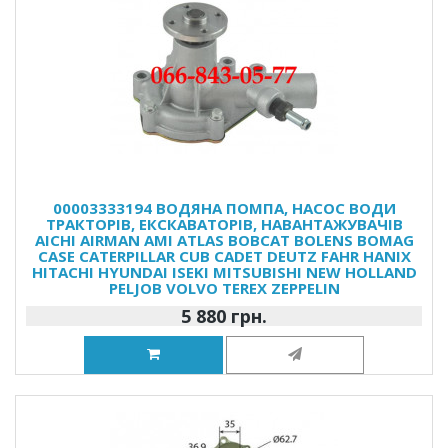
00003333194 ВОДЯНА ПОМПА, НАСОС ВОДИ
ТРАКТОРІВ, ЕКСКАВАТОРІВ, НАВАНТАЖУВАЧІВ
AICHI AIRMAN AMI ATLAS BOBCAT BOLENS BOMAG
CASE CATERPILLAR CUB CADET DEUTZ FAHR HANIX
HITACHI HYUNDAI ISEKI MITSUBISHI NEW HOLLAND
PELJOB VOLVO TEREX ZEPPELIN
5 880 грн.