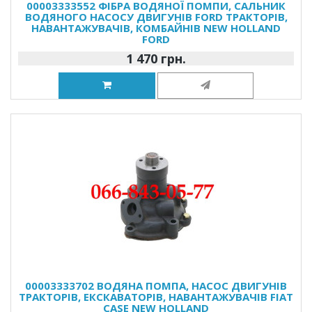
00003333552 ФІБРА ВОДЯНОЇ ПОМПИ, САЛЬНИК
ВОДЯНОГО НАСОСУ ДВИГУНІВ FORD ТРАКТОРІВ,
НАВАНТАЖУВАЧІВ, КОМБАЙНІВ NEW HOLLAND
FORD
1 470 грн.
00003333702 ВОДЯНА ПОМПА, НАСОС ДВИГУНІВ
ТРАКТОРІВ, ЕКСКАВАТОРІВ, НАВАНТАЖУВАЧІВ FIAT
CASE NEW HOLLAND