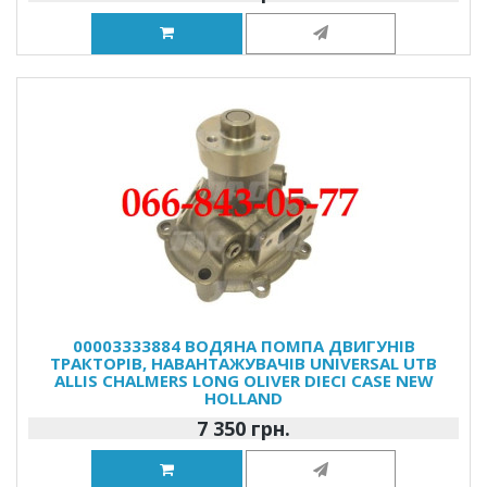
00003333884 ВОДЯНА ПОМПА ДВИГУНІВ
ТРАКТОРІВ, НАВАНТАЖУВАЧІВ UNIVERSAL UTB
ALLIS CHALMERS LONG OLIVER DIECI CASE NEW
HOLLAND
7 350 грн.