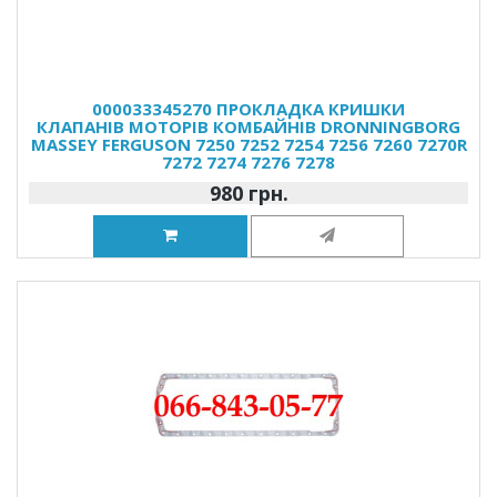
000033345270 ПРОКЛАДКА КРИШКИ
КЛАПАНІВ МОТОРІВ КОМБАЙНІВ DRONNINGBORG
MASSEY FERGUSON 7250 7252 7254 7256 7260 7270R
7272 7274 7276 7278
980 грн.