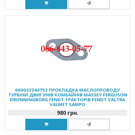
000033344753 ПРОКЛАДКА МАСЛОПРОВОДУ
ТУРБІНИ ДВИГУНІВ КОМБАЙНІВ MASSEY FERGUSON
DRONNINGBORG FENDT ТРАКТОРІВ FENDT VALTRA
VALMET SAMPO
980 грн.