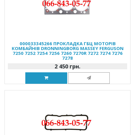
000033345266 ПРОКЛАДКА ГБЦ МОТОРІВ
КОМБАЙНІВ DRONNINGBORG MASSEY FERGUSON
7250 7252 7254 7256 7260 7270R 7272 7274 7276
7278
2 450 грн.