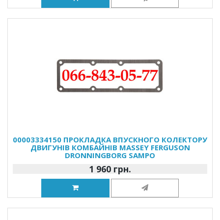
00003334150 ПРОКЛАДКА ВПУСКНОГО КОЛЕКТОРУ
ДВИГУНІВ КОМБАЙНІВ MASSEY FERGUSON
DRONNINGBORG SAMPO
1 960 грн.