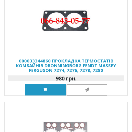
000033344860 ПРОКЛАДКА ТЕРМОСТАТІВ
КОМБАЙНІВ DRONNINGBORG FENDT MASSEY
FERGUSON 7274, 7276, 7278, 7280
980 грн.