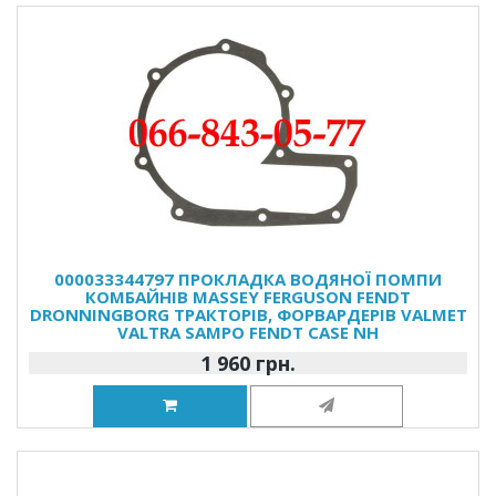
000033344797 ПРОКЛАДКА ВОДЯНОЇ ПОМПИ
КОМБАЙНІВ MASSEY FERGUSON FENDT
DRONNINGBORG ТРАКТОРІВ, ФОРВАРДЕРІВ VALMET
VALTRA SAMPO FENDT CASE NH
1 960 грн.