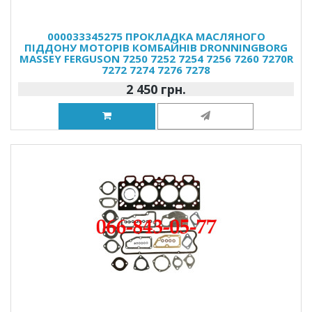
000033345275 ПРОКЛАДКА МАСЛЯНОГО
ПІДДОНУ МОТОРІВ КОМБАЙНІВ DRONNINGBORG
MASSEY FERGUSON 7250 7252 7254 7256 7260 7270R
7272 7274 7276 7278
2 450 грн.