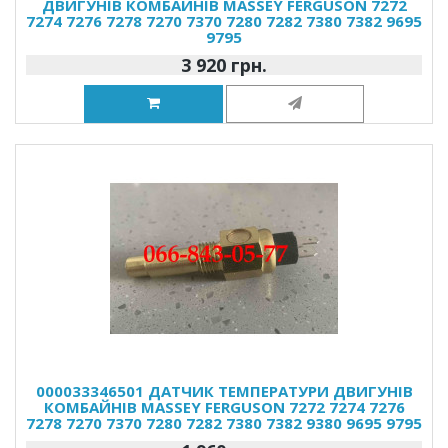
ДВИГУНІВ КОМБАЙНІВ MASSEY FERGUSON 7272
7274 7276 7278 7270 7370 7280 7282 7380 7382 9695
9795
3 920 грн.
000033346501 ДАТЧИК ТЕМПЕРАТУРИ ДВИГУНІВ
КОМБАЙНІВ MASSEY FERGUSON 7272 7274 7276
7278 7270 7370 7280 7282 7380 7382 9380 9695 9795