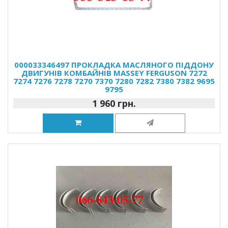
000033346497 ПРОКЛАДКА МАСЛЯНОГО ПІДДОНУ
ДВИГУНІВ КОМБАЙНІВ MASSEY FERGUSON 7272
7274 7276 7278 7270 7370 7280 7282 7380 7382 9695
9795
1 960 грн.