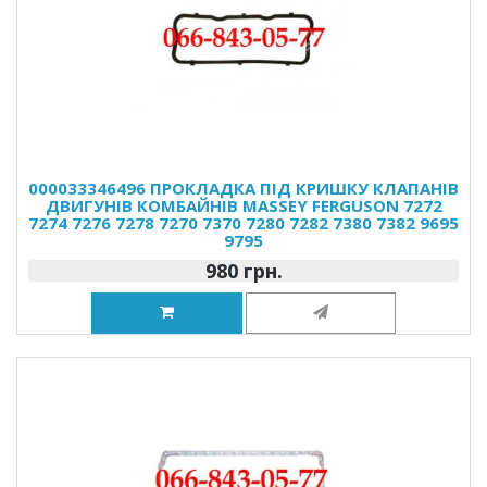
000033346496 ПРОКЛАДКА ПІД КРИШКУ КЛАПАНІВ
ДВИГУНІВ КОМБАЙНІВ MASSEY FERGUSON 7272
7274 7276 7278 7270 7370 7280 7282 7380 7382 9695
9795
980 грн.