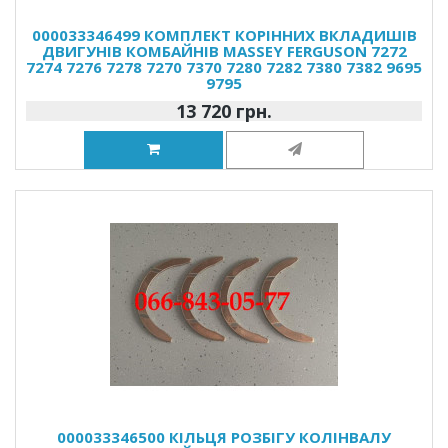
000033346499 КОМПЛЕКТ КОРІННИХ ВКЛАДИШІВ
ДВИГУНІВ КОМБАЙНІВ MASSEY FERGUSON 7272
7274 7276 7278 7270 7370 7280 7282 7380 7382 9695
9795
13 720 грн.
000033346500 КІЛЬЦЯ РОЗБІГУ КОЛІНВАЛУ