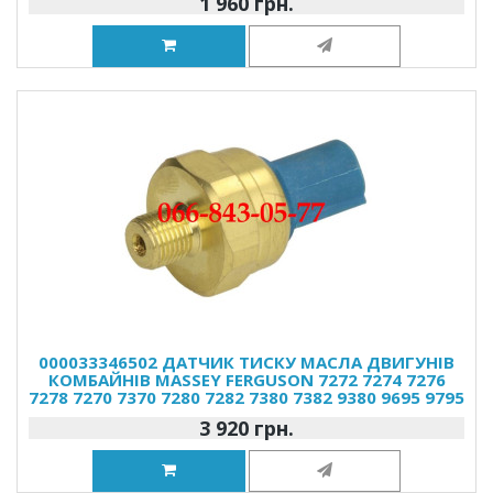
1 960 грн.
000033346502 ДАТЧИК ТИСКУ МАСЛА ДВИГУНІВ
КОМБАЙНІВ MASSEY FERGUSON 7272 7274 7276
7278 7270 7370 7280 7282 7380 7382 9380 9695 9795
3 920 грн.