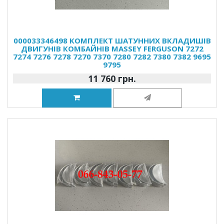
000033346498 КОМПЛЕКТ ШАТУННИХ ВКЛАДИШІВ
ДВИГУНІВ КОМБАЙНІВ MASSEY FERGUSON 7272
7274 7276 7278 7270 7370 7280 7282 7380 7382 9695
9795
11 760 грн.