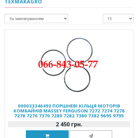
TEXMAKAGRO
000033346493 ПОРШНЕВІ КІЛЬЦЯ МОТОРІВ
КОМБАЙНІВ MASSEY FERGUSON 7272 7274 7276
7278 7270 7370 7280 7282 7380 7382 9695 9795
2 450 грн.