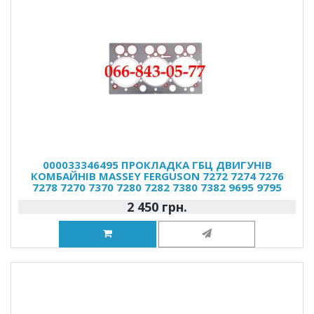
000033346495 ПРОКЛАДКА ГБЦ ДВИГУНІВ
КОМБАЙНІВ MASSEY FERGUSON 7272 7274 7276
7278 7270 7370 7280 7282 7380 7382 9695 9795
2 450 грн.