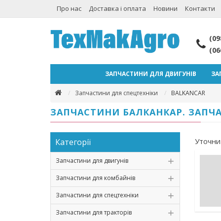
Про нас
Доставка і оплата
Новини
Контакти
(09
(06
ЗАПЧАСТИНИ ДЛЯ ДВИГУНІВ
ЗА
Запчастини для спецтехніки
BALKANCAR
ЗАПЧАСТИНИ БАЛКАНКАР. ЗАПЧ
Уточни
Категорії
Запчастини для двигунів
Запчастини для комбайнів
Запчастини для спецтехніки
Запчастини для тракторів