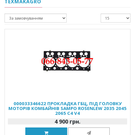
TEXMAKAGRO
000033346622 ПРОКЛАДКА ГБЦ, ПІД ГОЛОВКУ
МОТОРІВ КОМБАЙНІВ SAMPO ROSENLEW 2035 2045
2065 C4 V4
4 900 грн.