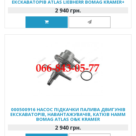
ЕКСКАВАТОРІВ ATLAS LIEBHERR BOMAG KRAMER+
2 940 грн.
000500916 НАСОС ПІДКАЧКИ ПАЛИВА ДВИГУНІВ
ЕКСКАВАТОРІВ, НАВАНТАЖУВАЧІВ, КАТКІВ HAMM
BOMAG ATLAS O&K KRAMER
2 940 грн.