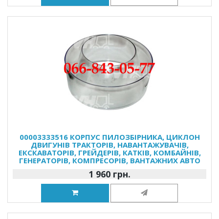
00003333516 КОРПУС ПИЛОЗБІРНИКА, ЦИКЛОН
ДВИГУНІВ ТРАКТОРІВ, НАВАНТАЖУВАЧІВ,
ЕКСКАВАТОРІВ, ГРЕЙДЕРІВ, КАТКІВ, КОМБАЙНІВ,
ГЕНЕРАТОРІВ, КОМПРЕСОРІВ, ВАНТАЖНИХ АВТО
1 960 грн.