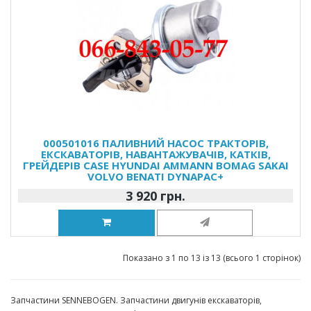
000501016 ПАЛИВНИЙ НАСОС ТРАКТОРІВ,
ЕКСКАВАТОРІВ, НАВАНТАЖУВАЧІВ, КАТКІВ,
ГРЕЙДЕРІВ CASE HYUNDAI AMMANN BOMAG SAKAI
VOLVO BENATI DYNAPAC+
3 920 грн.
Показано з 1 по 13 із 13 (всього 1 сторінок)
Запчастини SENNEBOGEN. Запчастини двигунів екскаваторів,