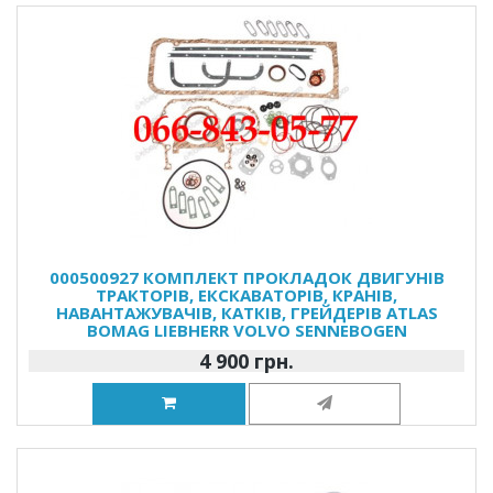
000500927 КОМПЛЕКТ ПРОКЛАДОК ДВИГУНІВ
ТРАКТОРІВ, ЕКСКАВАТОРІВ, КРАНІВ,
НАВАНТАЖУВАЧІВ, КАТКІВ, ГРЕЙДЕРІВ ATLAS
BOMAG LIEBHERR VOLVO SENNEBOGEN
4 900 грн.