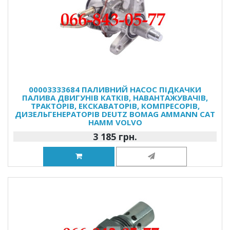
00003333684 ПАЛИВНИЙ НАСОС ПІДКАЧКИ
ПАЛИВА ДВИГУНІВ КАТКІВ, НАВАНТАЖУВАЧІВ,
ТРАКТОРІВ, ЕКСКАВАТОРІВ, КОМПРЕСОРІВ,
ДИЗЕЛЬГЕНЕРАТОРІВ DEUTZ BOMAG AMMANN CAT
HAMM VOLVO
3 185 грн.