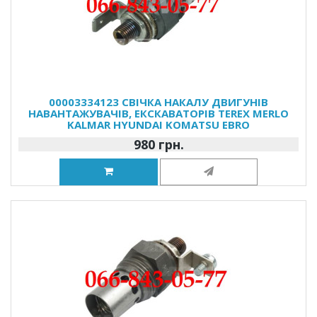
00003334123 СВІЧКА НАКАЛУ ДВИГУНІВ
НАВАНТАЖУВАЧІВ, ЕКСКАВАТОРІВ TEREX MERLO
KALMAR HYUNDAI KOMATSU EBRO
980 грн.