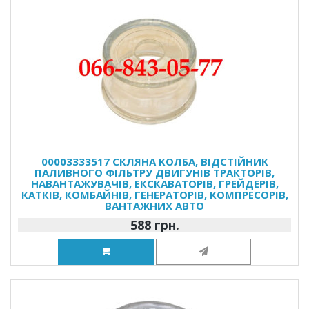
00003333517 СКЛЯНА КОЛБА, ВІДСТІЙНИК
ПАЛИВНОГО ФІЛЬТРУ ДВИГУНІВ ТРАКТОРІВ,
НАВАНТАЖУВАЧІВ, ЕКСКАВАТОРІВ, ГРЕЙДЕРІВ,
КАТКІВ, КОМБАЙНІВ, ГЕНЕРАТОРІВ, КОМПРЕСОРІВ,
ВАНТАЖНИХ АВТО
588 грн.