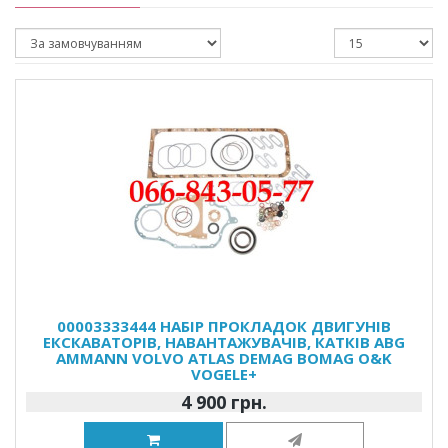
00003333444 НАБІР ПРОКЛАДОК ДВИГУНІВ
ЕКСКАВАТОРІВ, НАВАНТАЖУВАЧІВ, КАТКІВ ABG
AMMANN VOLVO ATLAS DEMAG BOMAG O&K
VOGELE+
4 900 грн.