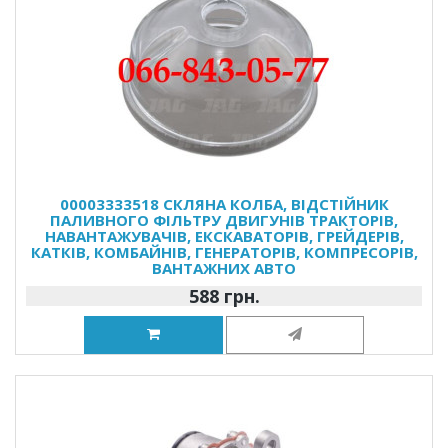
00003333518 СКЛЯНА КОЛБА, ВІДСТІЙНИК
ПАЛИВНОГО ФІЛЬТРУ ДВИГУНІВ ТРАКТОРІВ,
НАВАНТАЖУВАЧІВ, ЕКСКАВАТОРІВ, ГРЕЙДЕРІВ,
КАТКІВ, КОМБАЙНІВ, ГЕНЕРАТОРІВ, КОМПРЕСОРІВ,
ВАНТАЖНИХ АВТО
588 грн.