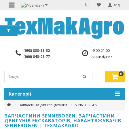
Вхід
(098) 838-53-32
9:00-21:00
(066) 843-05-77
без вихідних
0
Категорії
Запчастини для спецтехніки
SENNEBOGEN
ЗАПЧАСТИНИ SENNEBOGEN. ЗАПЧАСТИНИ
ДВИГУНІВ ЕКСКАВАТОРІВ, НАВАНТАЖУВАЧІВ
SENNEBOGEN | TEXMAKAGRO