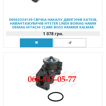
00003334139 СВІЧКА НАКАЛУ ДВИГУНІВ КАТКІВ,
НАВАНТАЖУВАЧІВ HYSTER LINDE BOMAG HAMM
DEMAG HITACHI CLARK BOSS KRAMER KALMAR
1 078 грн.