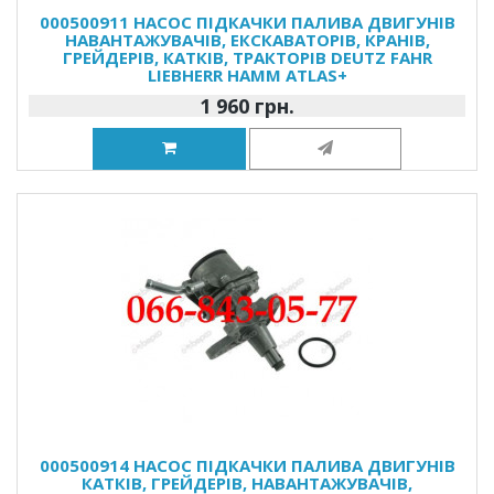
000500911 НАСОС ПІДКАЧКИ ПАЛИВА ДВИГУНІВ
НАВАНТАЖУВАЧІВ, ЕКСКАВАТОРІВ, КРАНІВ,
ГРЕЙДЕРІВ, КАТКІВ, ТРАКТОРІВ DEUTZ FAHR
LIEBHERR HAMM ATLAS+
1 960 грн.
000500914 НАСОС ПІДКАЧКИ ПАЛИВА ДВИГУНІВ
КАТКІВ, ГРЕЙДЕРІВ, НАВАНТАЖУВАЧІВ,