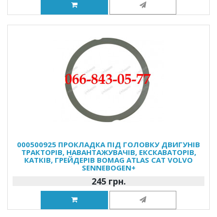
000500925 ПРОКЛАДКА ПІД ГОЛОВКУ ДВИГУНІВ
ТРАКТОРІВ, НАВАНТАЖУВАЧІВ, ЕКСКАВАТОРІВ,
КАТКІВ, ГРЕЙДЕРІВ BOMAG ATLAS CAT VOLVO
SENNEBOGEN+
245 грн.