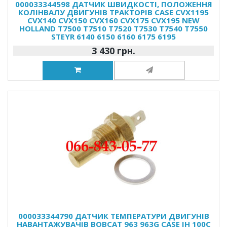
000033344598 ДАТЧИК ШВИДКОСТІ, ПОЛОЖЕННЯ
КОЛІНВАЛУ ДВИГУНІВ ТРАКТОРІВ CASE CVX1195
CVX140 CVX150 CVX160 CVX175 CVX195 NEW
HOLLAND T7500 T7510 T7520 T7530 T7540 T7550
STEYR 6140 6150 6160 6175 6195
3 430 грн.
000033344790 ДАТЧИК ТЕМПЕРАТУРИ ДВИГУНІВ
НАВАНТАЖУВАЧІВ BOBCAT 963 963G CASE IH 100C