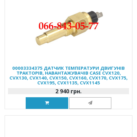
00003334375 ДАТЧИК ТЕМПЕРАТУРИ ДВИГУНІВ
ТРАКТОРІВ, НАВАНТАЖУВАЧІВ CASE CVX120,
CVX130, CVX140, CVX150, CVX160, CVX170, CVX175,
CVX195, CVX1135, CVX1145
2 940 грн.