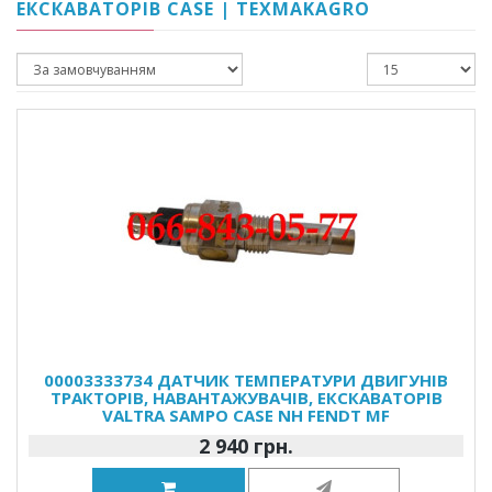
ЕКСКАВАТОРІВ CASE | TEXMAKAGRO
00003333734 ДАТЧИК ТЕМПЕРАТУРИ ДВИГУНІВ
ТРАКТОРІВ, НАВАНТАЖУВАЧІВ, ЕКСКАВАТОРІВ
VALTRA SAMPO CASE NH FENDT MF
2 940 грн.