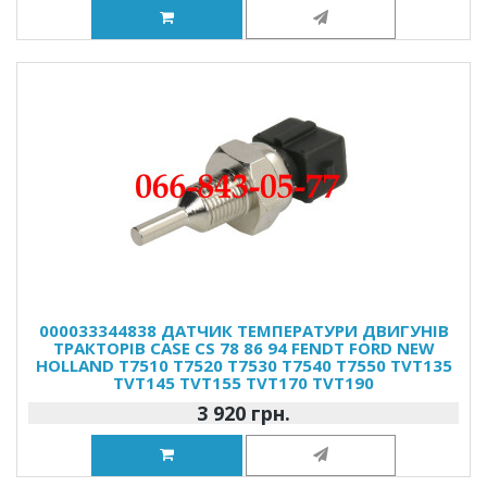
000033344838 ДАТЧИК ТЕМПЕРАТУРИ ДВИГУНІВ
ТРАКТОРІВ CASE CS 78 86 94 FENDT FORD NEW
HOLLAND T7510 T7520 T7530 T7540 T7550 TVT135
TVT145 TVT155 TVT170 TVT190
3 920 грн.