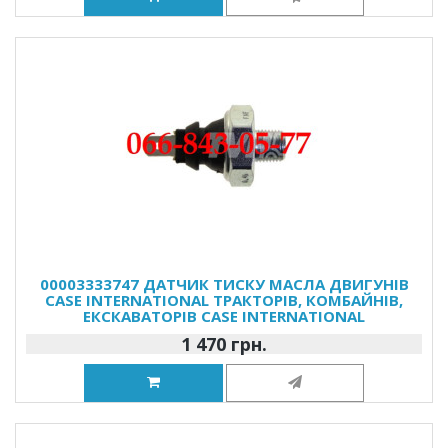
00003333747 ДАТЧИК ТИСКУ МАСЛА ДВИГУНІВ
CASE INTERNATIONAL ТРАКТОРІВ, КОМБАЙНІВ,
ЕКСКАВАТОРІВ CASE INTERNATIONAL
1 470 грн.