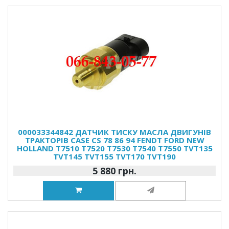
000033344842 ДАТЧИК ТИСКУ МАСЛА ДВИГУНІВ
ТРАКТОРІВ CASE CS 78 86 94 FENDT FORD NEW
HOLLAND T7510 T7520 T7530 T7540 T7550 TVT135
TVT145 TVT155 TVT170 TVT190
5 880 грн.