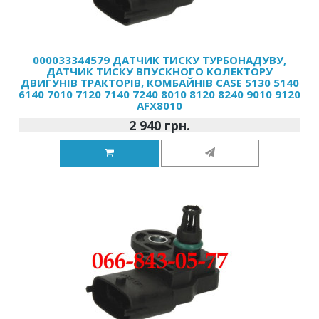
000033344579 ДАТЧИК ТИСКУ ТУРБОНАДУВУ,
ДАТЧИК ТИСКУ ВПУСКНОГО КОЛЕКТОРУ
ДВИГУНІВ ТРАКТОРІВ, КОМБАЙНІВ CASE 5130 5140
6140 7010 7120 7140 7240 8010 8120 8240 9010 9120
AFX8010
2 940 грн.