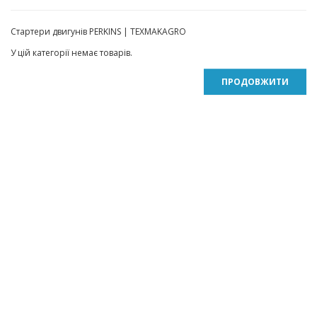
Стартери двигунів PERKINS | TEXMAKAGRO
У цій категорії немає товарів.
ПРОДОВЖИТИ