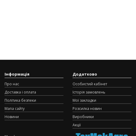
Інформація
Додатково
Про нас
Особистий кабінет
Доставка і оплата
Історія замовлень
Політика безпеки
Мої закладки
Мапа сайту
Розсилка новин
Новини
Виробники
Акції