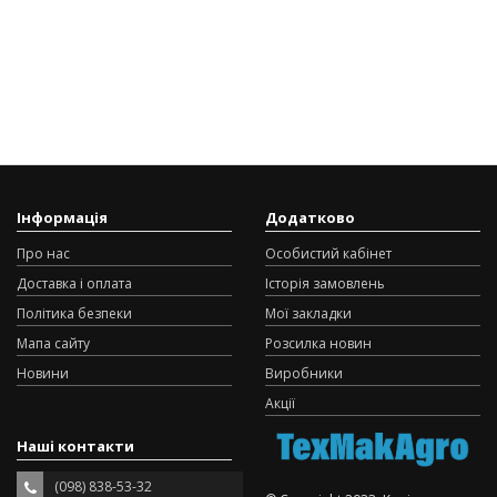
Інформація
Додатково
Про нас
Особистий кабінет
Доставка і оплата
Історія замовлень
Політика безпеки
Мої закладки
Мапа сайту
Розсилка новин
Новини
Виробники
Акції
Наші контакти
(098) 838-53-32