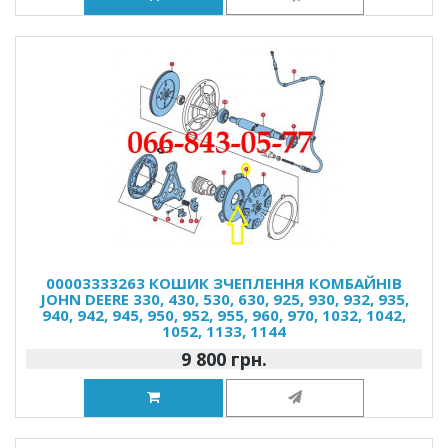
00003333263 КОШИК ЗЧЕПЛЕННЯ КОМБАЙНІВ
JOHN DEERE 330, 430, 530, 630, 925, 930, 932, 935,
940, 942, 945, 950, 952, 955, 960, 970, 1032, 1042,
1052, 1133, 1144
9 800 грн.