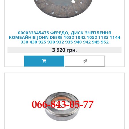
000033345475 ФЕРЕДО, ДИСК ЗЧЕПЛЕННЯ
КОМБАЙНІВ JOHN DEERE 1032 1042 1052 1133 1144
330 430 925 930 932 935 940 942 945 952
3 920 грн.