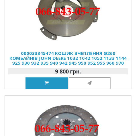
000033345474 КОШИК ЗЧЕПЛЕННЯ Ø260
КОМБАЙНІВ JOHN DEERE 1032 1042 1052 1133 1144
925 930 932 935 940 942 945 950 952 955 960 970
9 800 грн.