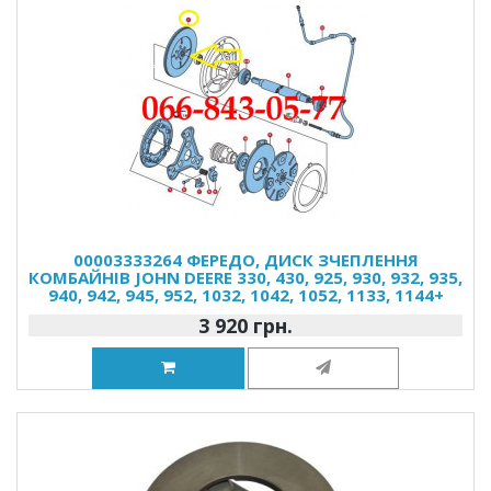
00003333264 ФЕРЕДО, ДИСК ЗЧЕПЛЕННЯ
КОМБАЙНІВ JOHN DEERE 330, 430, 925, 930, 932, 935,
940, 942, 945, 952, 1032, 1042, 1052, 1133, 1144+
3 920 грн.