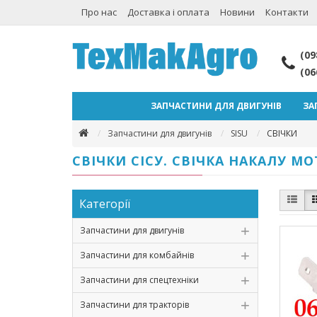
Про нас
Доставка і оплата
Новини
Контакти
(09
(06
ЗАПЧАСТИНИ ДЛЯ ДВИГУНІВ
ЗА
Запчастини для двигунів
SISU
СВІЧКИ
СВІЧКИ СІСУ. СВІЧКА НАКАЛУ МО
Категорії
Запчастини для двигунів
Запчастини для комбайнів
Запчастини для спецтехніки
Запчастини для тракторів