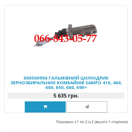
000500956 ГАЛЬМІВНИЙ ЦИЛІНДРИК
ЗЕРНОЗБИРАЛЬНИХ КОМБАЙНІВ SAMPO 410, 460,
600, 650, 680, 690+
5 635 грн.
Показано з 1 по 2 із 2 (всього 1 сторінок)