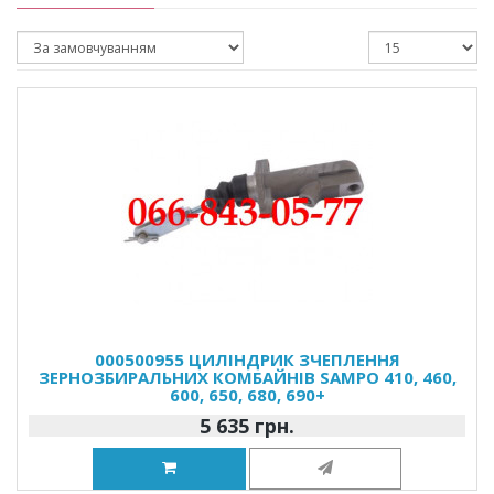
000500955 ЦИЛІНДРИК ЗЧЕПЛЕННЯ
ЗЕРНОЗБИРАЛЬНИХ КОМБАЙНІВ SAMPO 410, 460,
600, 650, 680, 690+
5 635 грн.