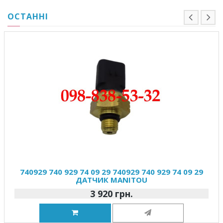
ОСТАННІ
740929 740 929 74 09 29 740929 740 929 74 09 29
ДАТЧИК MANITOU
3 920 грн.