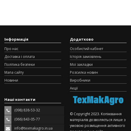
Інформація
Додатково
Про нас
Особистий кабінет
Доставка і оплата
Історія замовлень
Політика безпеки
Мої закладки
Мапа сайту
Розсилка новин
Новини
Виробники
Акції
Наші контакти
(098) 838-53-32
© Copyright 2023. Копіювання
(066) 843-05-77
матеріалів дозволяється лише з
умовою розміщення активного
info@texmakagro.in.ua