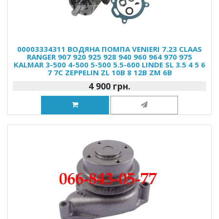
00003334311 ВОДЯНА ПОМПА VENIERI 7.23 CLAAS
RANGER 907 920 925 928 940 960 964 970 975
KALMAR 3-500 4-500 5-500 5.5-600 LINDE SL 3.5 4 5 6
7 7C ZEPPELIN ZL 10B 8 12B ZM 6B
4 900 грн.