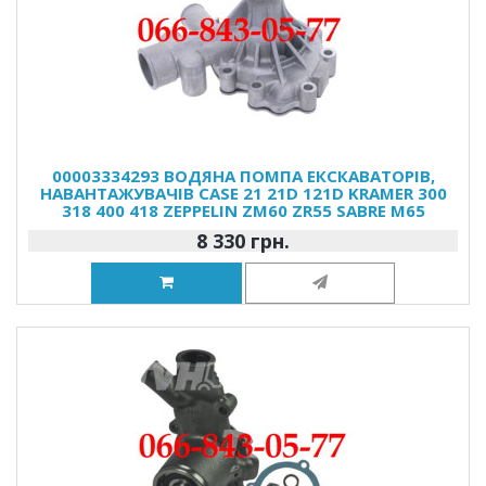
00003334293 ВОДЯНА ПОМПА ЕКСКАВАТОРІВ,
НАВАНТАЖУВАЧІВ CASE 21 21D 121D KRAMER 300
318 400 418 ZEPPELIN ZM60 ZR55 SABRE M65
8 330 грн.