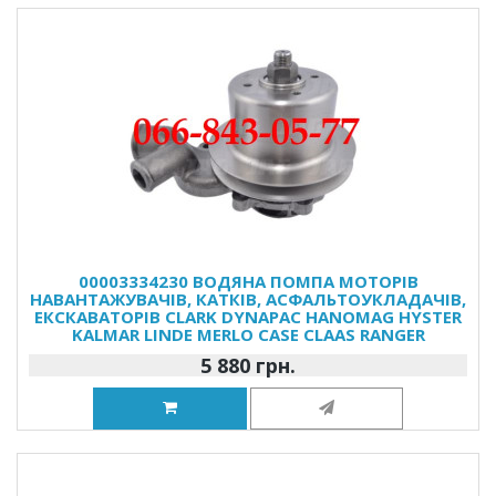
00003334230 ВОДЯНА ПОМПА МОТОРІВ
НАВАНТАЖУВАЧІВ, КАТКІВ, АСФАЛЬТОУКЛАДАЧІВ,
ЕКСКАВАТОРІВ CLARK DYNAPAC HANOMAG HYSTER
KALMAR LINDE MERLO CASE CLAAS RANGER
5 880 грн.