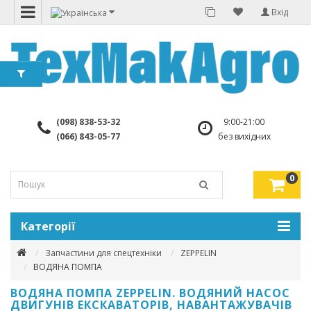
Вхід
(098) 838-53-32
9:00-21:00
(066) 843-05-77
без вихідних
0
Категорії
Запчастини для спецтехніки
ZEPPELIN
ВОДЯНА ПОМПА
ВОДЯНА ПОМПА ZEPPELIN. ВОДЯНИЙ НАСОС
ДВИГУНІВ ЕКСКАВАТОРІВ, НАВАНТАЖУВАЧІВ