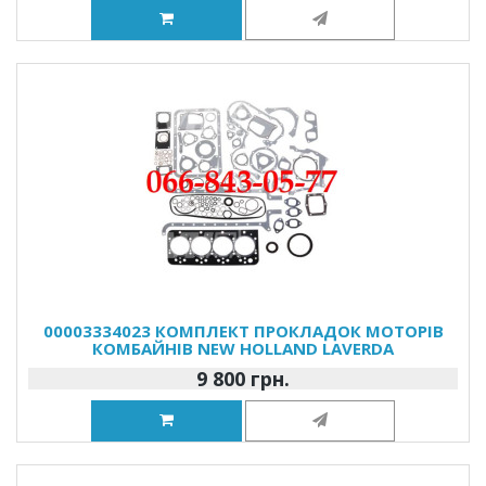
00003334023 КОМПЛЕКТ ПРОКЛАДОК МОТОРІВ
КОМБАЙНІВ NEW HOLLAND LAVERDA
9 800 грн.