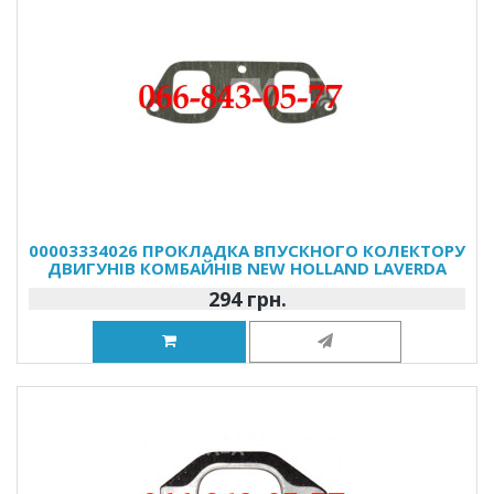
00003334026 ПРОКЛАДКА ВПУСКНОГО КОЛЕКТОРУ
ДВИГУНІВ КОМБАЙНІВ NEW HOLLAND LAVERDA
294 грн.