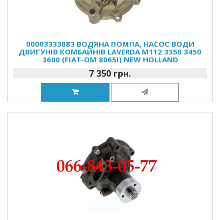
00003333883 ВОДЯНА ПОМПА, НАСОС ВОДИ
ДВИГУНІВ КОМБАЙНІВ LAVERDA M112 3350 3450
3600 (FIAT-OM 8065I) NEW HOLLAND
7 350 грн.