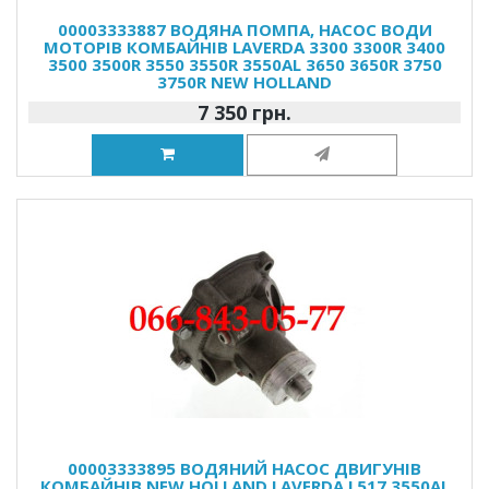
00003333887 ВОДЯНА ПОМПА, НАСОС ВОДИ
МОТОРІВ КОМБАЙНІВ LAVERDA 3300 3300R 3400
3500 3500R 3550 3550R 3550AL 3650 3650R 3750
3750R NEW HOLLAND
7 350 грн.
00003333895 ВОДЯНИЙ НАСОС ДВИГУНІВ
КОМБАЙНІВ NEW HOLLAND LAVERDA L517 3550AL