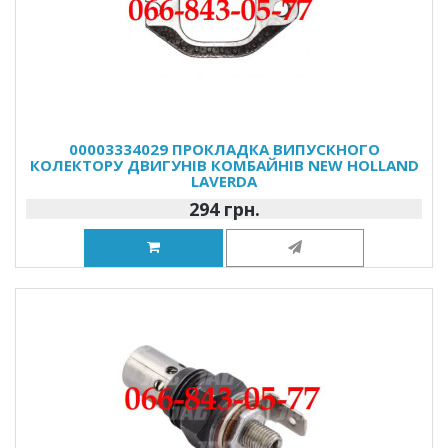
00003334029 ПРОКЛАДКА ВИПУСКНОГО
КОЛЕКТОРУ ДВИГУНІВ КОМБАЙНІВ NEW HOLLAND
LAVERDA
294 грн.