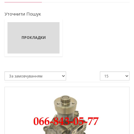
Уточнити Пошук
ПРОКЛАДКИ