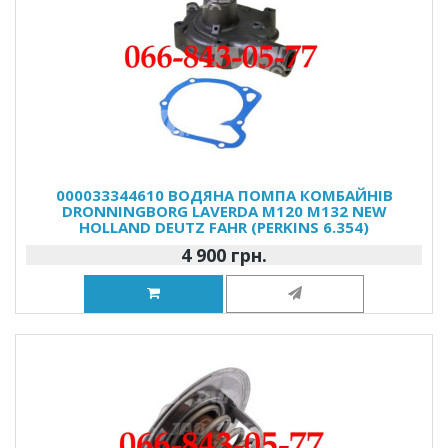
000033344610 ВОДЯНА ПОМПА КОМБАЙНІВ
DRONNINGBORG LAVERDA M120 M132 NEW
HOLLAND DEUTZ FAHR (PERKINS 6.354)
4 900 грн.