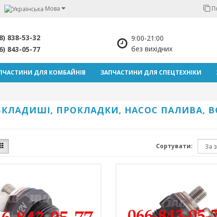
Мова
П
8) 838-53-32
9:00-21:00
без вихідних
6) 843-05-77
ПЧАСТИНИ ДЛЯ КОМБАЙНІВ
ЗАПЧАСТИНИ ДЛЯ СПЕЦТЕХНІКИ
, ВКЛАДИШІ, ПРОКЛАДКИ, НАСОС ПАЛИВА,
Сортувати: