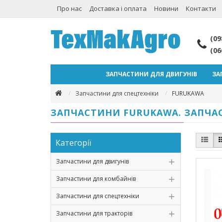
Про нас
Доставка і оплата
Новини
Контакти
(09
(06
ЗАПЧАСТИНИ ДЛЯ ДВИГУНІВ
ЗА
Запчастини для спецтехніки
FURUKAWA
ЗАПЧАСТИНИ FURUKAWA. ЗАПЧАС
Категорії
Запчастини для двигунів
Запчастини для комбайнів
Запчастини для спецтехніки
Запчастини для тракторів