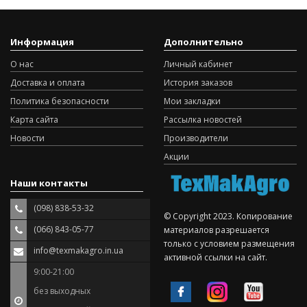
Информация
Дополнительно
О нас
Личный кабинет
Доставка и оплата
История заказов
Политика безопасности
Мои закладки
Карта сайта
Рассылка новостей
Новости
Производители
Акции
Наши контакты
(098) 838-53-32
© Copyright 2023. Копирование
(066) 843-05-77
материалов разрешается
только с условием размещения
info@texmakagro.in.ua
активной ссылки на сайт.
9:00-21:00
без выходных