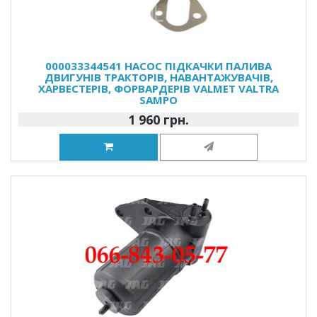
000033344541 НАСОС ПІДКАЧКИ ПАЛИВА
ДВИГУНІВ ТРАКТОРІВ, НАВАНТАЖУВАЧІВ,
ХАРВЕСТЕРІВ, ФОРВАРДЕРІВ VALMET VALTRA
SAMPO
1 960 грн.