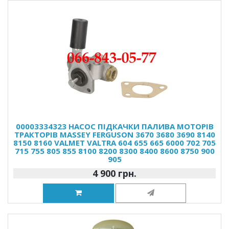
00003334323 НАСОС ПІДКАЧКИ ПАЛИВА МОТОРІВ
ТРАКТОРІВ MASSEY FERGUSON 3670 3680 3690 8140
8150 8160 VALMET VALTRA 604 655 665 6000 702 705
715 755 805 855 8100 8200 8300 8400 8600 8750 900
905
4 900 грн.