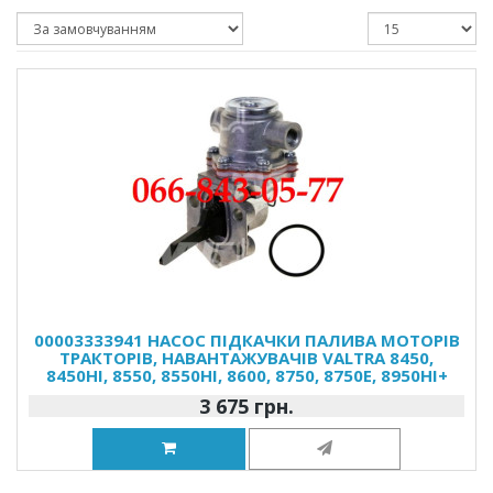
00003333941 НАСОС ПІДКАЧКИ ПАЛИВА МОТОРІВ
ТРАКТОРІВ, НАВАНТАЖУВАЧІВ VALTRA 8450,
8450HI, 8550, 8550HI, 8600, 8750, 8750E, 8950HI+
3 675 грн.