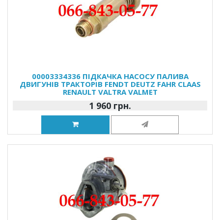
00003334336 ПІДКАЧКА НАСОСУ ПАЛИВА
ДВИГУНІВ ТРАКТОРІВ FENDT DEUTZ FAHR CLAAS
RENAULT VALTRA VALMET
1 960 грн.