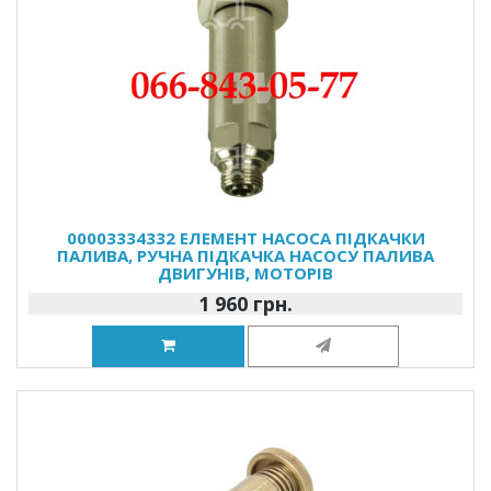
00003334332 ЕЛЕМЕНТ НАСОСА ПІДКАЧКИ
ПАЛИВА, РУЧНА ПІДКАЧКА НАСОСУ ПАЛИВА
ДВИГУНІВ, МОТОРІВ
1 960 грн.