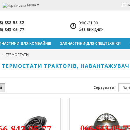
Мова
П
8) 838-53-32
9:00-21:00
без вихідних
6) 843-05-77
ПЧАСТИНИ ДЛЯ КОМБАЙНІВ
ЗАПЧАСТИНИ ДЛЯ СПЕЦТЕХНІКИ
ТЕРМОСТАТИ
ТЕРМОСТАТИ ТРАКТОРІВ, НАВАНТАЖУВАЧІ
Сортувати: