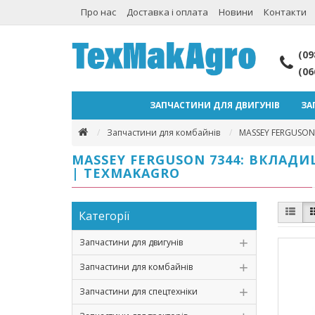
Про нас
Доставка і оплата
Новини
Контакти
(09
(06
ЗАПЧАСТИНИ ДЛЯ ДВИГУНІВ
ЗА
Запчастини для комбайнів
MASSEY FERGUSON
MASSEY FERGUSON 7344: ВКЛАДИ
| TEXMAKAGRO
Категорії
Запчастини для двигунів
Запчастини для комбайнів
Запчастини для спецтехніки