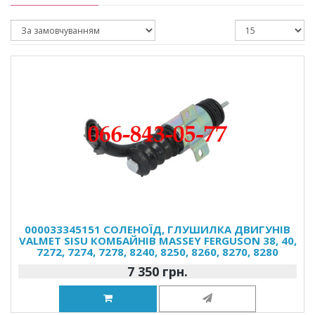
000033345151 СОЛЕНОЇД, ГЛУШИЛКА ДВИГУНІВ
VALMET SISU КОМБАЙНІВ MASSEY FERGUSON 38, 40,
7272, 7274, 7278, 8240, 8250, 8260, 8270, 8280
7 350 грн.