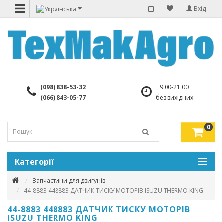
Вхід
(098) 838-53-32
9:00-21:00
(066) 843-05-77
без вихідних
0
Категорії
Запчастини для двигунів
44-8883 448883 ДАТЧИК ТИСКУ МОТОРІВ ISUZU THERMO KING
44-8883 448883 ДАТЧИК ТИСКУ МОТОРІВ
ISUZU THERMO KING