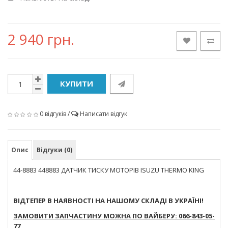
2 940 грн.
КУПИТИ
0 відгуків
/
Написати відгук
Опис
Відгуки (0)
44-8883 448883 ДАТЧИК ТИСКУ МОТОРІВ ISUZU THERMO KING
ВІДТЕПЕР В НАЯВНОСТІ НА НАШОМУ СКЛАДІ В УКРАЇНІ!
ЗАМОВИТИ ЗАПЧАСТИНУ МОЖНА ПО ВАЙБЕРУ: 066-843-05-
77