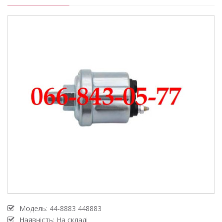
Модель:
44-8883 448883
Наявність: На складі