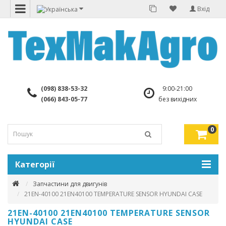
Вхід
(098) 838-53-32
9:00-21:00
(066) 843-05-77
без вихідних
0
Категорії
Запчастини для двигунів
21EN-40100 21EN40100 TEMPERATURE SENSOR HYUNDAI CASE
21EN-40100 21EN40100 TEMPERATURE SENSOR
HYUNDAI CASE