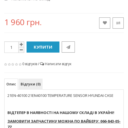
1 960 грн.
КУПИТИ
0 відгуків
/
Написати відгук
Опис
Відгуки (0)
21EN-40100 21EN40100 TEMPERATURE SENSOR HYUNDAI CASE
ВІДТЕПЕР В НАЯВНОСТІ НА НАШОМУ СКЛАДІ В УКРАЇНІ!
ЗАМОВИТИ ЗАПЧАСТИНУ МОЖНА ПО ВАЙБЕРУ: 066-843-05-
77