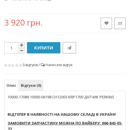
3 920 грн.
КУПИТИ
0 відгуків
/
Написати відгук
Опис
Відгуки (0)
10000-17089 10000-06198 CH12003 KRP1700 ДАТЧИК PERKINS
ВІДТЕПЕР В НАЯВНОСТІ НА НАШОМУ СКЛАДІ В УКРАЇНІ!
ЗАМОВИТИ ЗАПЧАСТИНУ МОЖНА ПО ВАЙБЕРУ: 066-843-05-
77