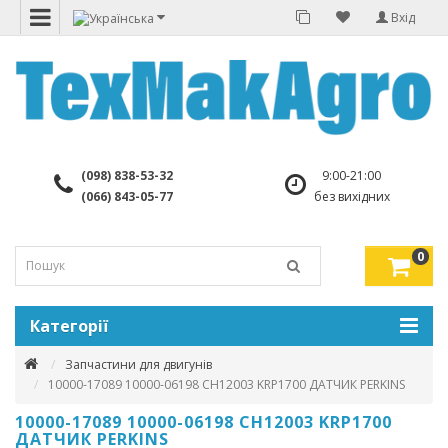
Вхід
(098) 838-53-32
9:00-21:00
(066) 843-05-77
без вихідних
0
Категорії
Запчастини для двигунів
10000-17089 10000-06198 CH12003 KRP1700 ДАТЧИК PERKINS
10000-17089 10000-06198 CH12003 KRP1700
ДАТЧИК PERKINS