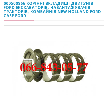
000500866 КОРІННІ ВКЛАДИШІ ДВИГУНІВ
FORD ЕКСКАВАТОРІВ, НАВАНТАЖУВАЧІВ,
ТРАКТОРІВ, КОМБАЙНІВ NEW HOLLAND FORD
CASE FORD