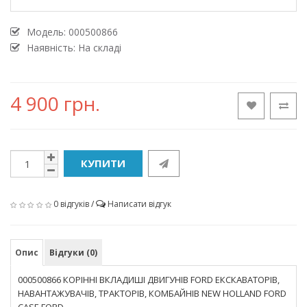
Модель:
000500866
Наявність: На складі
4 900 грн.
КУПИТИ
0 відгуків
/
Написати відгук
Опис
Відгуки (0)
000500866 КОРІННІ ВКЛАДИШІ ДВИГУНІВ FORD ЕКСКАВАТОРІВ,
НАВАНТАЖУВАЧІВ, ТРАКТОРІВ, КОМБАЙНІВ NEW HOLLAND FORD
CASE FORD